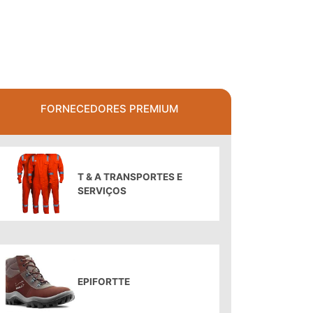
FORNECEDORES PREMIUM
T & A TRANSPORTES E
SERVIÇOS
EPIFORTTE