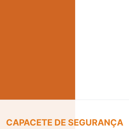
CINTO DE SEGURANÇA