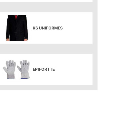
KS UNIFORMES
EPIFORTTE