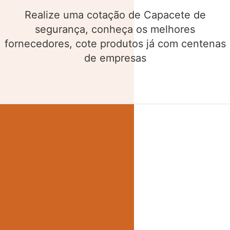
Realize uma cotação de Cinto de segurança,
conheça os melhores fornecedores, cote
produtos já com centenas de empresas