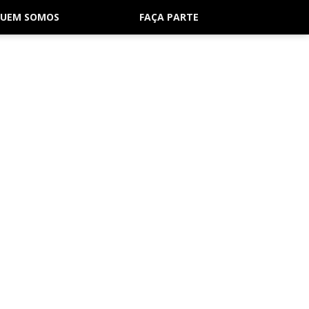
UEM SOMOS
FAÇA PARTE