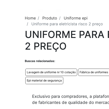
Home
Produto
Uniforme epi
Uniforme para eletricista risco 2 preço
UNIFORME PARA 
2 PREÇO
Buscas relacionadas:
Lavagem de uniforme nr 10 cotação
Fábrica de uniformes 
Epi material de segurança
Exclusivo para compradores, a platafor
de fabricantes de qualidade do mercado