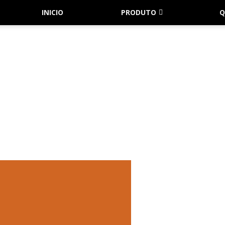
INICIO
PRODUTO
Q