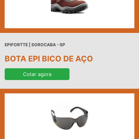
EPIFORTTE | SOROCABA - SP
BOTA EPI BICO DE AÇO
Cotar agora