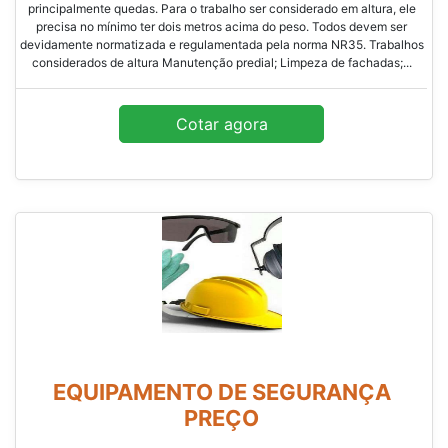
principalmente quedas. Para o trabalho ser considerado em altura, ele
precisa no mínimo ter dois metros acima do peso. Todos devem ser
devidamente normatizada e regulamentada pela norma NR35. Trabalhos
considerados de altura Manutenção predial; Limpeza de fachadas;...
Cotar agora
EQUIPAMENTO DE SEGURANÇA
PREÇO