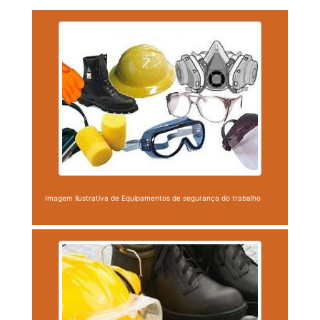
Imagem ilustrativa de Equipamentos de segurança do trabalho