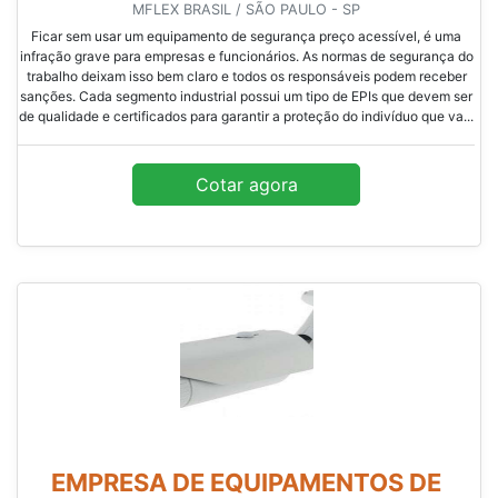
MFLEX BRASIL / SÃO PAULO - SP
Ficar sem usar um equipamento de segurança preço acessível, é uma
infração grave para empresas e funcionários. As normas de segurança do
trabalho deixam isso bem claro e todos os responsáveis podem receber
sanções. Cada segmento industrial possui um tipo de EPIs que devem ser
de qualidade e certificados para garantir a proteção do indivíduo que va...
Cotar agora
EMPRESA DE EQUIPAMENTOS DE