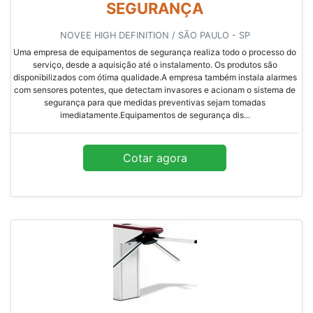
SEGURANÇA
NOVEE HIGH DEFINITION / SÃO PAULO - SP
Uma empresa de equipamentos de segurança realiza todo o processo do
serviço, desde a aquisição até o instalamento. Os produtos são
disponibilizados com ótima qualidade.A empresa também instala alarmes
com sensores potentes, que detectam invasores e acionam o sistema de
segurança para que medidas preventivas sejam tomadas
imediatamente.Equipamentos de segurança dis...
Cotar agora