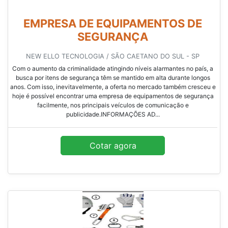
EMPRESA DE EQUIPAMENTOS DE
SEGURANÇA
NEW ELLO TECNOLOGIA / SÃO CAETANO DO SUL - SP
Com o aumento da criminalidade atingindo níveis alarmantes no país, a
busca por itens de segurança têm se mantido em alta durante longos
anos. Com isso, inevitavelmente, a oferta no mercado também cresceu e
hoje é possível encontrar uma empresa de equipamentos de segurança
facilmente, nos principais veículos de comunicação e
publicidade.INFORMAÇÕES AD...
Cotar agora