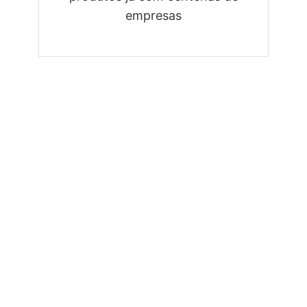
empresas