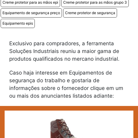
Creme protetor para as mãos epi
Creme protetor para as mãos grupo 3
Equipamento de segurança preço
Creme protetor de segurança
Equipamento epis
Exclusivo para compradores, a ferramenta
Soluções Industriais reuniu a maior gama de
produtos qualificados no mercano industrial.
Caso haja interesse em Equipamentos de
segurança do trabalho e gostaria de
informações sobre o fornecedor clique em um
ou mais dos anunciantes listados adiante: