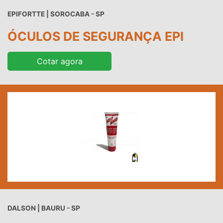
EPIFORTTE | SOROCABA - SP
ÓCULOS DE SEGURANÇA EPI
Cotar agora
DALSON | BAURU - SP