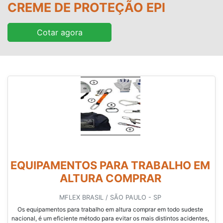
CREME DE PROTEÇÃO EPI
Cotar agora
EQUIPAMENTOS PARA TRABALHO EM
ALTURA COMPRAR
MFLEX BRASIL / SÃO PAULO - SP
Os equipamentos para trabalho em altura comprar em todo sudeste
nacional, é um eficiente método para evitar os mais distintos acidentes,