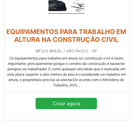
EQUIPAMENTOS PARA TRABALHO EM
ALTURA NA CONSTRUÇÃO CIVIL
MFLEX BRASIL / SÃO PAULO - SP
Os equipamentos para trabalho em altura na construção civil é muito
importante, principalmente porque o cenário da construção é bastante
perigoso ao trabalhador. E como qualquer atividade que é realizada em
uma altura superior a dois metros do piso é considerado um trabalho em
altura, o proprietário precisa se atentar.De acordo com o Ministério do
Trabalho, 40%...
Cotar agora