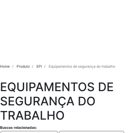
Home
Produto
EPI
Equipamentos de segurança do trabalho
EQUIPAMENTOS DE
SEGURANÇA DO
TRABALHO
Buscas relacionadas: