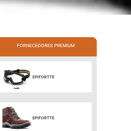
FORNECEDORES PREMIUM
EPIFORTTE
EPIFORTTE