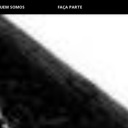
UEM SOMOS
FAÇA PARTE