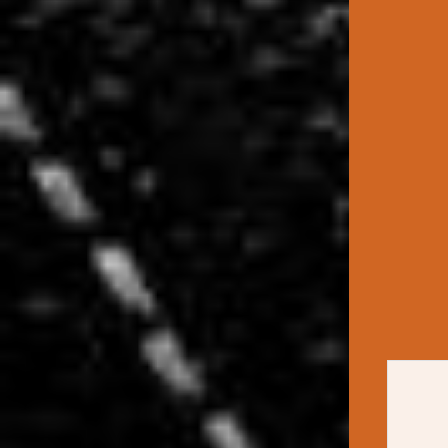
 DE SEGURANÇA