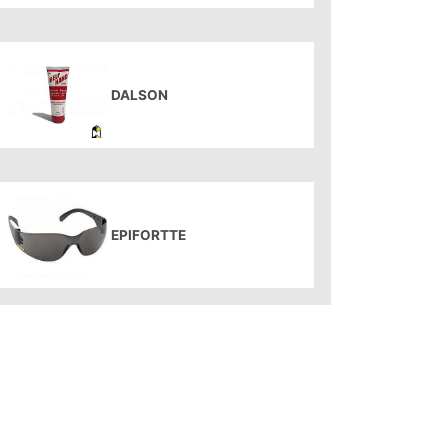
DALSON
EPIFORTTE