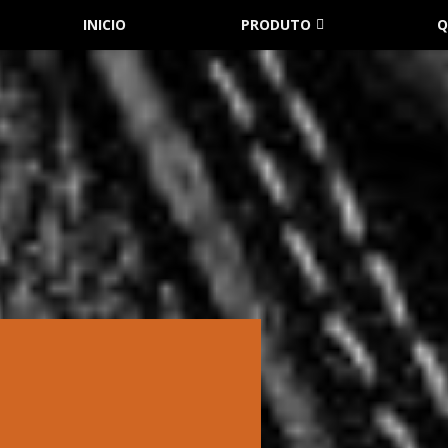
INICIO
PRODUTO
Q