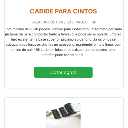
CABIDE PARA CINTOS
HAZAK INDÚSTRIA / SÃO PAULO - SP
Lote mínimo de 1000 peçasO cabide para cintos tem um formato pensado
justamente para comportar tanto a fivela, que pode ser acoplada junto ao
furo existente na base superior, próximo ao gancho. Já os pinos se
adequam aos furos existentes no acessório, mantendo-o mais firme, sem
o risco de cair. Utilizado em lojas onde existe a venda destes itens,
também pode ser colocad...
Cotar agora