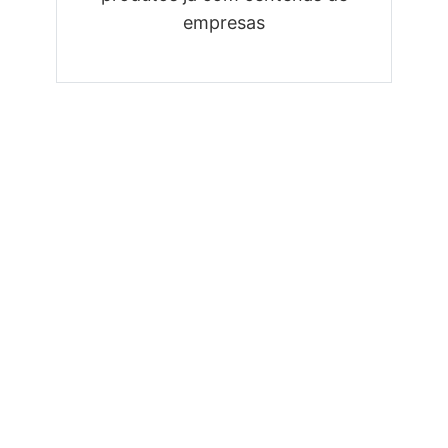
empresas