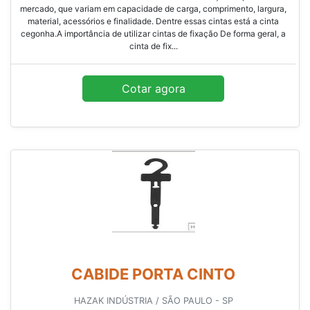
mercado, que variam em capacidade de carga, comprimento, largura,
material, acessórios e finalidade. Dentre essas cintas está a cinta
cegonha.A importância de utilizar cintas de fixação De forma geral, a
cinta de fix...
Cotar agora
CABIDE PORTA CINTO
HAZAK INDÚSTRIA / SÃO PAULO - SP