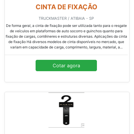
CINTA DE FIXAÇÃO
TRUCKMASTER / ATIBAIA - SP
De forma geral, a cinta de fixação pode ser utilizada tanto para o resgate
de veículos em plataformas de auto socorro e guinchos quanto para
fixação de cargas, contêineres e estruturas diversas. Aplicações da cinta
de fixação Há diversos modelos de cinta disponíveis no mercado, que
variam em capacidade de carga, comprimento, largura, material, a...
Cotar agora