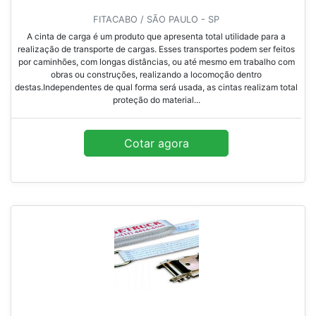
FITACABO / SÃO PAULO - SP
A cinta de carga é um produto que apresenta total utilidade para a
realização de transporte de cargas. Esses transportes podem ser feitos
por caminhões, com longas distâncias, ou até mesmo em trabalho com
obras ou construções, realizando a locomoção dentro
destas.Independentes de qual forma será usada, as cintas realizam total
proteção do material...
Cotar agora