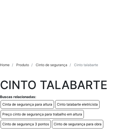
Home
Produto
Cinto de segurança
Cinto talabarte
CINTO TALABARTE
Buscas relacionadas:
Cinta de segurança para altura
Cinto talabarte eletricista
Preço cinto de segurança para trabalho em altura
Cinto de segurança 3 pontos
Cinto de segurança para obra