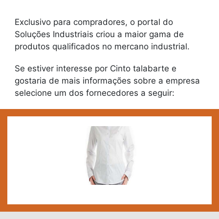
Exclusivo para compradores, o portal do
Soluções Industriais criou a maior gama de
produtos qualificados no mercano industrial.
Se estiver interesse por Cinto talabarte e
gostaria de mais informações sobre a empresa
selecione um dos fornecedores a seguir: