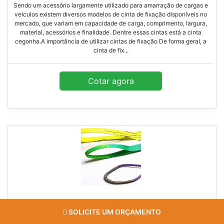
Sendo um acessório largamente utilizado para amarração de cargas e
veículos existem diversos modelos de cinta de fixação disponíveis no
mercado, que variam em capacidade de carga, comprimento, largura,
material, acessórios e finalidade. Dentre essas cintas está a cinta
cegonha.A importância de utilizar cintas de fixação De forma geral, a
cinta de fix...
Cotar agora
SOLICITE UM ORÇAMENTO
CINTA DE POLIÉSTER