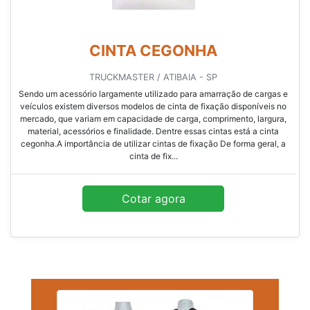
CINTA CEGONHA
TRUCKMASTER / ATIBAIA - SP
Sendo um acessório largamente utilizado para amarração de cargas e
veículos existem diversos modelos de cinta de fixação disponíveis no
mercado, que variam em capacidade de carga, comprimento, largura,
material, acessórios e finalidade. Dentre essas cintas está a cinta
cegonha.A importância de utilizar cintas de fixação De forma geral, a
cinta de fix...
Cotar agora