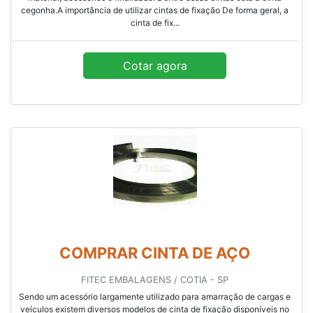
cegonha.A importância de utilizar cintas de fixação De forma geral, a
cinta de fix...
Cotar agora
COMPRAR CINTA DE AÇO
FITEC EMBALAGENS / COTIA - SP
Sendo um acessório largamente utilizado para amarração de cargas e
veículos existem diversos modelos de cinta de fixação disponíveis no