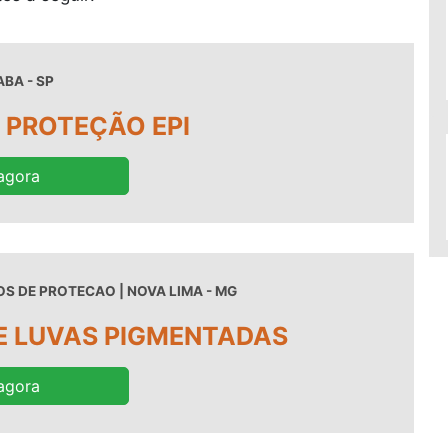
BA - SP
 PROTEÇÃO EPI
agora
S DE PROTECAO | NOVA LIMA - MG
E LUVAS PIGMENTADAS
agora