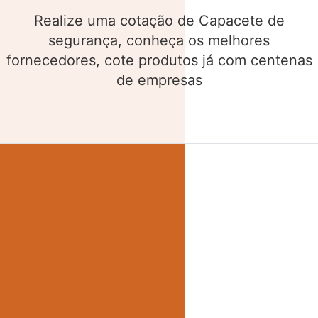
Realize uma cotação de Cinto de segurança,
conheça os melhores fornecedores, cote
produtos já com centenas de empresas