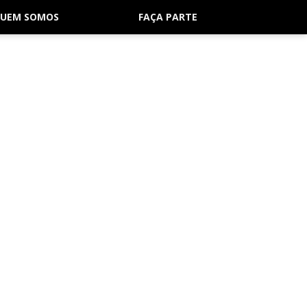
UEM SOMOS
FAÇA PARTE