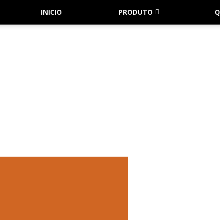
INICIO
PRODUTO
Q