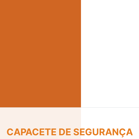
CINTO DE SEGURANÇA