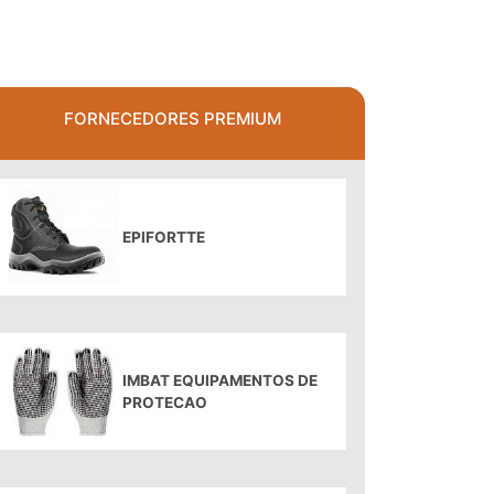
FORNECEDORES PREMIUM
EPIFORTTE
IMBAT EQUIPAMENTOS DE
PROTECAO