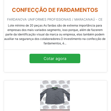
CONFECÇÃO DE FARDAMENTOS
FARDANOVA UNIFORMES PROFISSIONAIS / MARACANAÚ - CE
Lote mínimo de 20 peças As fardas são de extrema importância para
empresas dos mais variados segmento, isso porque, além de fazerem
parte da identificação visual da marca ou empresa, elas também podem
auxiliar na segurança dos colaboradores.O investimento na confecção de
fardamentos, é...
Cotar agora