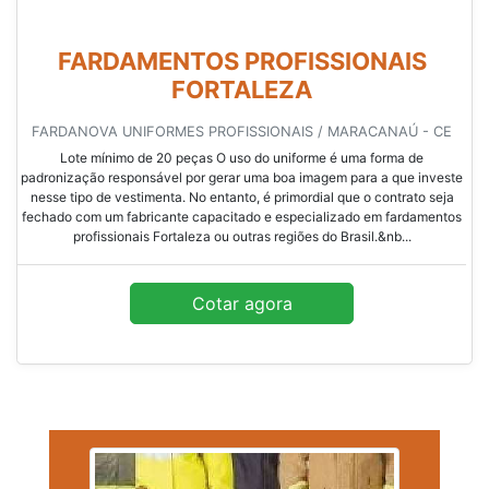
FARDAMENTOS PROFISSIONAIS
FORTALEZA
FARDANOVA UNIFORMES PROFISSIONAIS / MARACANAÚ - CE
Lote mínimo de 20 peças O uso do uniforme é uma forma de
padronização responsável por gerar uma boa imagem para a que investe
nesse tipo de vestimenta. No entanto, é primordial que o contrato seja
fechado com um fabricante capacitado e especializado em fardamentos
profissionais Fortaleza ou outras regiões do Brasil.&nb...
Cotar agora