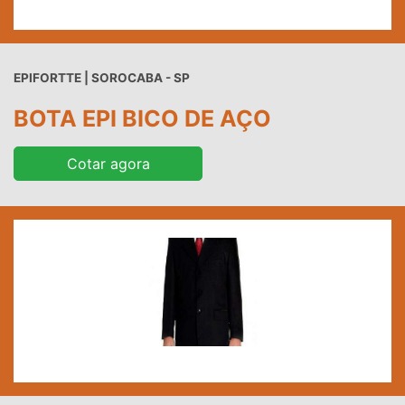
EPIFORTTE | SOROCABA - SP
BOTA EPI BICO DE AÇO
Cotar agora