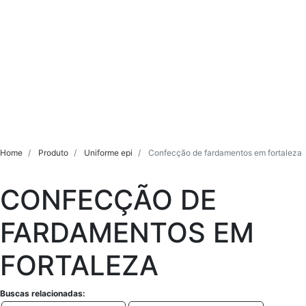
Home
Produto
Uniforme epi
Confecção de fardamentos em fortaleza
CONFECÇÃO DE
FARDAMENTOS EM
FORTALEZA
Buscas relacionadas: