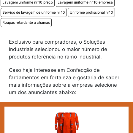
Lavagem uniforme nr 10 preço
Lavagem uniforme nr 10 empresa
Serviço de lavagem de uniforme nr 10
Uniforme profissional nr10
Roupas retardante a chamas
Exclusivo para compradores, o Soluções
Industriais selecionou o maior número de
produtos referência no ramo industrial.
Caso haja interesse em Confecção de
fardamentos em fortaleza e gostaria de saber
mais informações sobre a empresa selecione
um dos anunciantes abaixo: