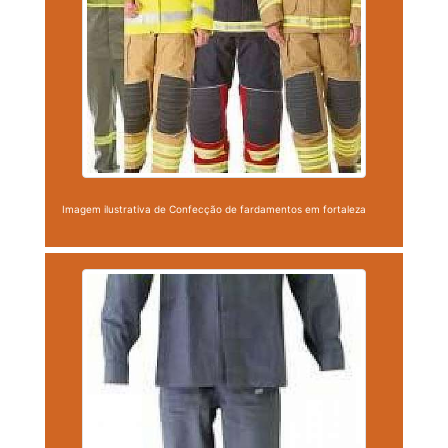
Imagem ilustrativa de Confecção de fardamentos em fortaleza