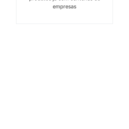
empresas