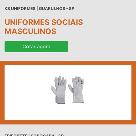
KS UNIFORMES | GUARULHOS - SP
UNIFORMES SOCIAIS
MASCULINOS
Cotar agora