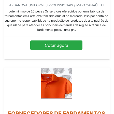
FARDANOVA UNIFORMES PROFISSIONAIS / MARACANAÚ - CE
Lote mínimo de 20 peças Os serviços oferecidos por uma fábrica de
fardamentos em Fortaleza têm sido crucial no mercado. Isso por conta de
sua enorme responsabilidade na produção de produtos de alto padrão de
qualidade para atender as principais demandas da região.A fábrica de
fardamento possui uma gr...
Cotar agora
FORNECEDORES DE FARDAMENTOS