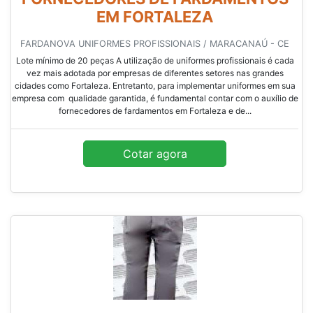
EM FORTALEZA
FARDANOVA UNIFORMES PROFISSIONAIS / MARACANAÚ - CE
Lote mínimo de 20 peças A utilização de uniformes profissionais é cada
vez mais adotada por empresas de diferentes setores nas grandes
cidades como Fortaleza. Entretanto, para implementar uniformes em sua
empresa com qualidade garantida, é fundamental contar com o auxílio de
fornecedores de fardamentos em Fortaleza e de...
Cotar agora