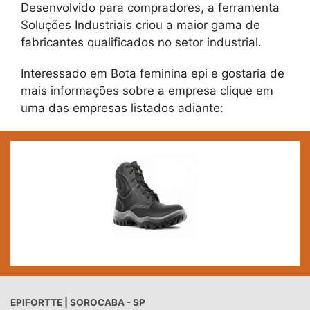
Desenvolvido para compradores, a ferramenta
Soluções Industriais criou a maior gama de
fabricantes qualificados no setor industrial.
Interessado em Bota feminina epi e gostaria de
mais informações sobre a empresa clique em
uma das empresas listados adiante:
EPIFORTTE | SOROCABA - SP