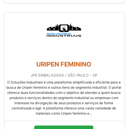
URIPEN FEMININO
JPR EMBALAGENS / SÃO PAULO - SP
O Soluções Industriais é uma plataforma simplificada e eficiente para a
busca de Uripen feminino e outros itens do segmento industrial. O portal
oferece duas funcionalidades com o objetivo de atender a quem busca
produtos e serviços dentro do segmento industrial ou empresas com
interesse na divulgação de seus produtos e serviços de forma
centralizada e ágil. A plataforma oferece uma vasta variedade de
materiais como Uripen feminino e...