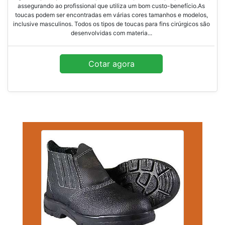
assegurando ao profissional que utiliza um bom custo-benefício.As
toucas podem ser encontradas em várias cores tamanhos e modelos,
inclusive masculinos. Todos os tipos de toucas para fins cirúrgicos são
desenvolvidas com materia...
Cotar agora