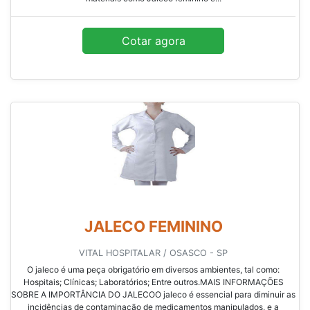
Cotar agora
JALECO FEMININO
VITAL HOSPITALAR / OSASCO - SP
O jaleco é uma peça obrigatório em diversos ambientes, tal como:
Hospitais; Clínicas; Laboratórios; Entre outros.MAIS INFORMAÇÕES
SOBRE A IMPORTÂNCIA DO JALECOO jaleco é essencial para diminuir as
incidências de contaminação de medicamentos manipulados, e a