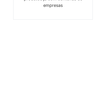
empresas