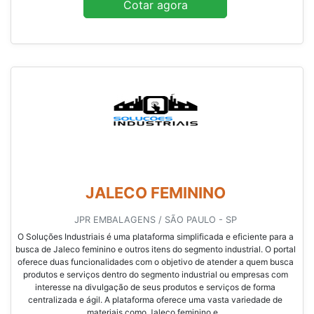
Cotar agora
JALECO FEMININO
JPR EMBALAGENS / SÃO PAULO - SP
O Soluções Industriais é uma plataforma simplificada e eficiente para a
busca de Jaleco feminino e outros itens do segmento industrial. O portal
oferece duas funcionalidades com o objetivo de atender a quem busca
produtos e serviços dentro do segmento industrial ou empresas com
interesse na divulgação de seus produtos e serviços de forma
centralizada e ágil. A plataforma oferece uma vasta variedade de
materiais como Jaleco feminino e...