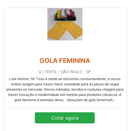
GOLA FEMININA
G.I TÊXTIL / SÃO PAULO - SP
Lote mínimo: 50 Tiras.A moda se reinventa constantemente, e novos
estilos surgem para trazer maior variedade para as peças de roupa
presentes no mercado. Novos métodos, tecidos e costuras chegam para
trazer inovação e modernidade até mesmo para produtos clássicos. A
gola feminina é exemplo disso. Variações da gola femininaS...
Cotar agora