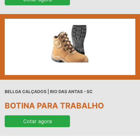
BELLGA CALÇADOS | RIO DAS ANTAS - SC
BOTINA PARA TRABALHO
Cotar agora