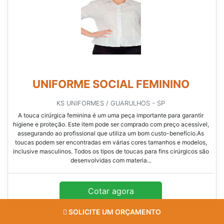
UNIFORME SOCIAL FEMININO
KS UNIFORMES / GUARULHOS - SP
A touca cirúrgica feminina é um uma peça importante para garantir
higiene e proteção. Este item pode ser comprado com preço acessível,
assegurando ao profissional que utiliza um bom custo-benefício.As
toucas podem ser encontradas em várias cores tamanhos e modelos,
inclusive masculinos. Todos os tipos de toucas para fins cirúrgicos são
desenvolvidas com materia...
Cotar agora
SOLICITE UM ORÇAMENTO