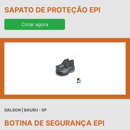
SAPATO DE PROTEÇÃO EPI
Cotar agora
DALSON | BAURU - SP
BOTINA DE SEGURANÇA EPI