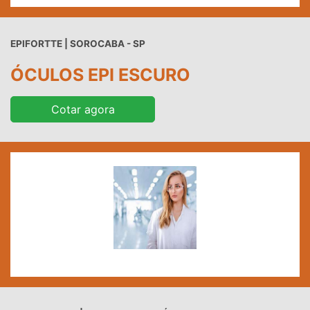
EPIFORTTE | SOROCABA - SP
ÓCULOS EPI ESCURO
Cotar agora