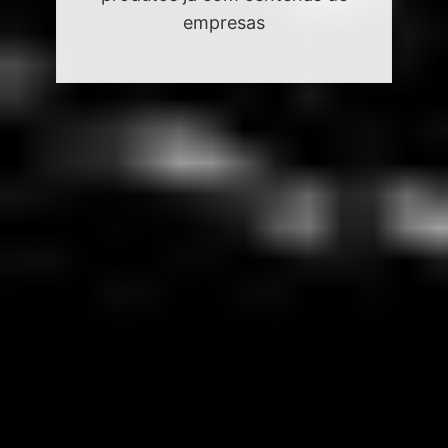
empresas