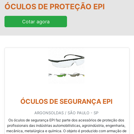
ÓCULOS DE PROTEÇÃO EPI
Cotar agora
ÓCULOS DE SEGURANÇA EPI
ARGONSOLDAS / SÃO PAULO - SP
Os óculos de segurança EPI faz parte dos acessórios de proteção dos
profissionais das indústrias automobilísticas, agroindústria, engenharia,
mecânica, metalúrgica e química. O objeto é produzido com armação de