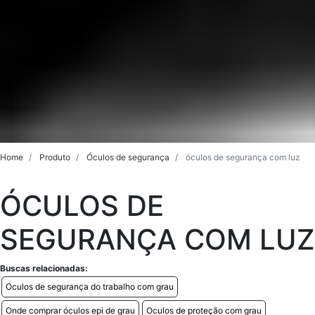
Home
Produto
Óculos de segurança
óculos de segurança com luz
ÓCULOS DE
SEGURANÇA COM LUZ
Buscas relacionadas:
Oculos de segurança do trabalho com grau
Onde comprar óculos epi de grau
Oculos de proteção com grau