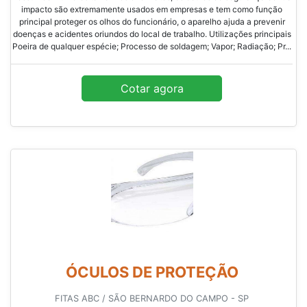
impacto são extremamente usados em empresas e tem como função
principal proteger os olhos do funcionário, o aparelho ajuda a prevenir
doenças e acidentes oriundos do local de trabalho. Utilizações principais
Poeira de qualquer espécie; Processo de soldagem; Vapor; Radiação; Pr...
Cotar agora
ÓCULOS DE PROTEÇÃO
FITAS ABC / SÃO BERNARDO DO CAMPO - SP