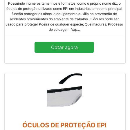
Possuindo inúmeros tamanhos e formatos, como o próprio nome diz, o
óculos de proteção utilizado como EPI em indústrias tem como principal
função proteger os olhos, o equipamento auxilia na prevenção de
acidentes provenientes do ambiente de trabalho. O óculos pode ser
usado para proteger Poeira de qualquer espécie; Queimaduras; Processo
de soldagem; Vap...
Cotar agora
ÓCULOS DE PROTEÇÃO EPI