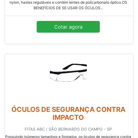
nylon, hastes reguláveis e contém lentes de policarbonato óptico.OS
BENEFÍCIOS DE SE USAR OS ÓCULOS...
Cotar agora
ÓCULOS DE SEGURANÇA CONTRA
IMPACTO
FITAS ABC / SÃO BERNARDO DO CAMPO - SP
Possuindo inúmeros tamanhos e formatos, os óculos de segurança contra