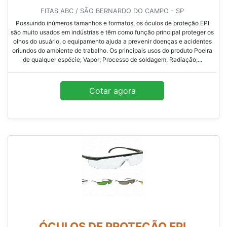
FITAS ABC / SÃO BERNARDO DO CAMPO - SP
Possuindo inúmeros tamanhos e formatos, os óculos de proteção EPI
são muito usados em indústrias e têm como função principal proteger os
olhos do usuário, o equipamento ajuda a prevenir doenças e acidentes
oriundos do ambiente de trabalho. Os principais usos do produto Poeira
de qualquer espécie; Vapor; Processo de soldagem; Radiação;...
Cotar agora
ÓCULOS DE PROTEÇÃO EPI