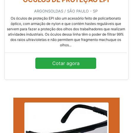
ARGONSOLDAS / SÃO PAULO - SP
Os óculos de proteção EPI são um acessório feito de policarbonato
óptico, com armação de nylon e que contém hastes reguláveis que
servem para fazer a proteção dos olhos dos trabalhadores que realizam
atividades industriais. Os óculos dessa linha têm o poder de filtrar 99%
dos raios ultravioletas e não permitem que fragmento machuque os
olhos...
Cotar agora