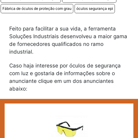
Fábrica de óculos de proteção com grau
óculos segurança epi
Feito para facilitar a sua vida, a ferramenta
Soluções Industriais desenvolveu a maior gama
de fornecedores qualificados no ramo
industrial.
Caso haja interesse por óculos de segurança
com luz e gostaria de informações sobre o
anunciante clique em um dos anunciantes
abaixo: