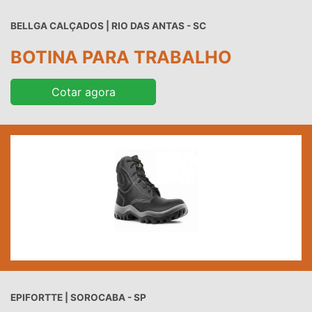
BELLGA CALÇADOS | RIO DAS ANTAS - SC
BOTINA PARA TRABALHO
Cotar agora
EPIFORTTE | SOROCABA - SP