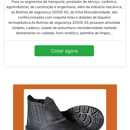
Para os segmentos de transporte, prestador de serviço, cerâmico,
agroindustrial, de construção e engenharia, além da indústria mecânica,
as Botinas de segurança 2000E AS, da linha Monodensidade, são
confeccionadas com vaqueta relax e dotadas de biqueira
termoplástica.As Botinas de segurança 2000E AS possuem almofada
simples, cadarço, solado de poliuretano monodensidade injetado
diretamente no cabedal, forro sintético, palmilha de limpez...
Cotar agora