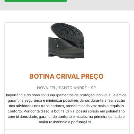
BOTINA CRIVAL PREÇO
NOVA EPI / SANTO ANDRÉ - SP
Importância do produtoOs equipamentos de proteção individual, além de
garantir a segurança e minimizar possíveis danos durante a realização
das atividades dos trabalhadores, atendem cada vez mais o requisito
conforto. Por conta disso, a botina Crival possui solado em poliuretano
com bi densidade, garantindo conforto e maciez na primeira camada e
maior resistência a perfuraç&ot...