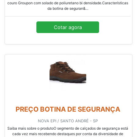
couro Groupon com solado de poliuretano bi densidade.Características
da botina de seguran&...
Cotar agora
PREÇO BOTINA DE SEGURANÇA
NOVA EPI / SANTO ANDRÉ - SP
Saiba mais sobre o produtoO segmento de calçados de segurança está
cada vez mais recebendo destaques por conta da diversidade de