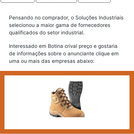
Pensando no comprador, o Soluções Industriais
selecionou a maior gama de fornecedores
qualificados do setor industrial.
Interessado em Botina crival preço e gostaria
de informações sobre o anunciante clique em
uma ou mais das empresas abaixo: