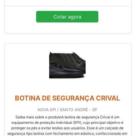
Cotar agora
BOTINA DE SEGURANÇA CRIVAL
NOVA EPI / SANTO ANDRÉ - SP
Saiba mais sobre o produtoA botina de segurança Crival é um
equipamento de proteção individual (EPI), cujo principal objetivo é
proteger os pés e evitar lesões aos usuários. Esse é um calçado de
segurança tipo botina com fechamento em elástico, confeccionado em