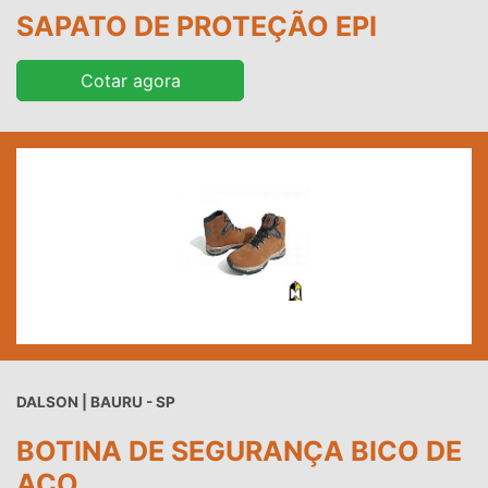
SAPATO DE PROTEÇÃO EPI
Cotar agora
DALSON | BAURU - SP
BOTINA DE SEGURANÇA BICO DE
AÇO