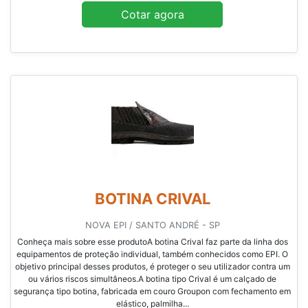
Cotar agora
BOTINA CRIVAL
NOVA EPI / SANTO ANDRÉ - SP
Conheça mais sobre esse produtoA botina Crival faz parte da linha dos
equipamentos de proteção individual, também conhecidos como EPI. O
objetivo principal desses produtos, é proteger o seu utilizador contra um
ou vários riscos simultâneos.A botina tipo Crival é um calçado de
segurança tipo botina, fabricada em couro Groupon com fechamento em
elástico, palmilha...