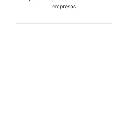
empresas