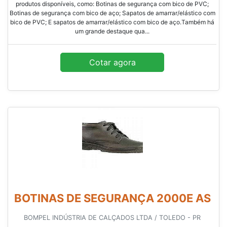
produtos disponíveis, como: Botinas de segurança com bico de PVC;
Botinas de segurança com bico de aço; Sapatos de amarrar/elástico com
bico de PVC; E sapatos de amarrar/elástico com bico de aço.Também há
um grande destaque qua...
Cotar agora
BOTINAS DE SEGURANÇA 2000E AS
BOMPEL INDÚSTRIA DE CALÇADOS LTDA / TOLEDO - PR