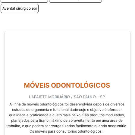
Avental cirúrgico epi
MÓVEIS ODONTOLÓGICOS
LAFAIETE MOBILIÁRIO / SÃO PAULO - SP
A linha de móveis odontológicos foi desenvolvida depois de diversos
estudos de ergonomia e funcionalidade cujo o objetivo é oferecer
qualidade e praticidade a custo mais baixo. São produtos modulados,
planejados para tirar o máximo de aproveitamento em uma área de
trabalho, e que podem ser reorganizados facilmente quando necessário.
Os móveis para consultórios odontológicos...