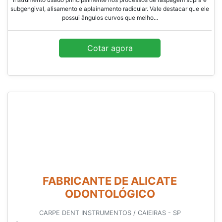
subgengival, alisamento e aplainamento radicular. Vale destacar que ele
possui ângulos curvos que melho...
Cotar agora
FABRICANTE DE ALICATE
ODONTOLÓGICO
CARPE DENT INSTRUMENTOS / CAIEIRAS - SP