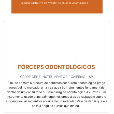
Imagem ilustrativa de Avental de chumbo odontológico
FÓRCEPS ODONTOLÓGICOS
CARPE DENT INSTRUMENTOS / CAIEIRAS - SP
É muito comum a procura de dentistas por cureta odontológica preço
acessível no mercado, uma vez que são instrumentos fundamentais
dentro de um consultório ou sala cirúrgica odontológica.A cureta é um
instrumento usado principalmente nos processos de raspagem supra e
subgengival, alisamento e aplainamento radicular. Vale destacar que ele
possui ângulos curvos que melho...