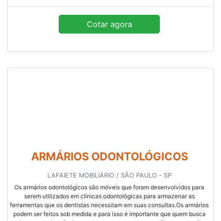
Cotar agora
ARMÁRIOS ODONTOLÓGICOS
LAFAIETE MOBILIÁRIO / SÃO PAULO - SP
Os armários odontológicos são móveis que foram desenvolvidos para
serem utilizados em clínicas odontológicas para armazenar as
ferramentas que os dentistas necessitam em suas consultas.Os armários
podem ser feitos sob medida e para isso é importante que quem busca