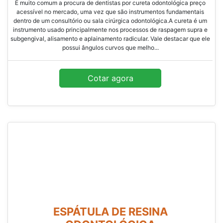
É muito comum a procura de dentistas por cureta odontológica preço
acessível no mercado, uma vez que são instrumentos fundamentais
dentro de um consultório ou sala cirúrgica odontológica.A cureta é um
instrumento usado principalmente nos processos de raspagem supra e
subgengival, alisamento e aplainamento radicular. Vale destacar que ele
possui ângulos curvos que melho...
Cotar agora
ESPÁTULA DE RESINA