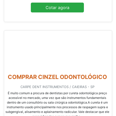
Cotar agora
COMPRAR CINZEL ODONTOLÓGICO
CARPE DENT INSTRUMENTOS / CAIEIRAS - SP
É muito comum a procura de dentistas por cureta odontológica preço
acessível no mercado, uma vez que são instrumentos fundamentais
dentro de um consultório ou sala cirúrgica odontológica.A cureta é um
instrumento usado principalmente nos processos de raspagem supra e
subgengival, alisamento e aplainamento radicular. Vale destacar que ele