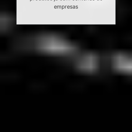
empresas