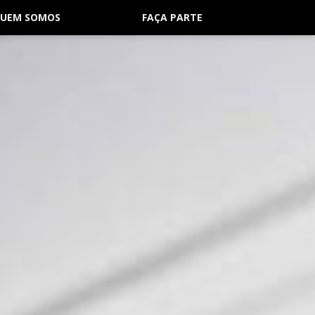
UEM SOMOS
FAÇA PARTE