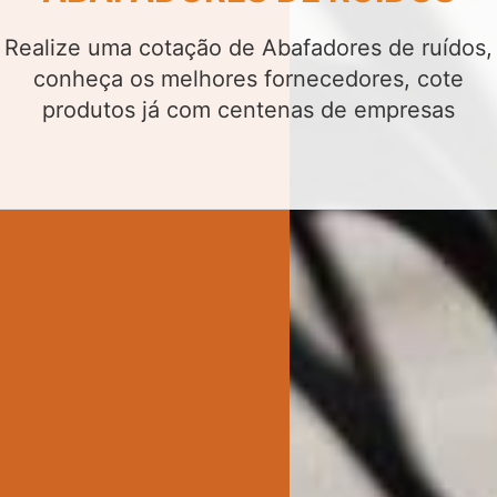
Realize uma cotação de Abafadores de ruídos,
conheça os melhores fornecedores, cote
produtos já com centenas de empresas