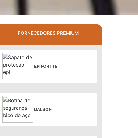
FORNECEDORES PREMIUM
EPIFORTTE
DALSON