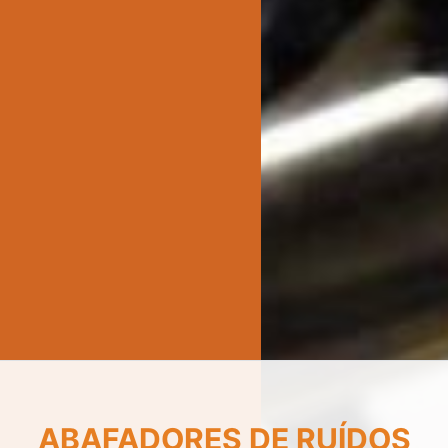
ABAFADORES DE RUÍDOS