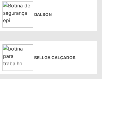
DALSON
BELLGA CALÇADOS