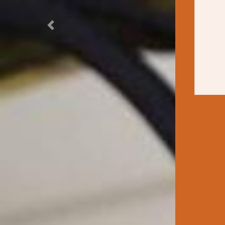
Previous