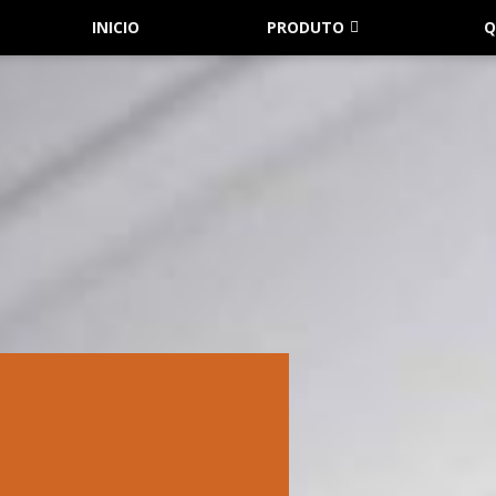
INICIO
PRODUTO
Q