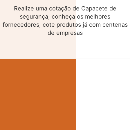
Realize uma cotação de Cinto de segurança,
conheça os melhores fornecedores, cote
produtos já com centenas de empresas