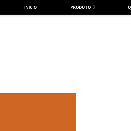
INICIO
PRODUTO
Q