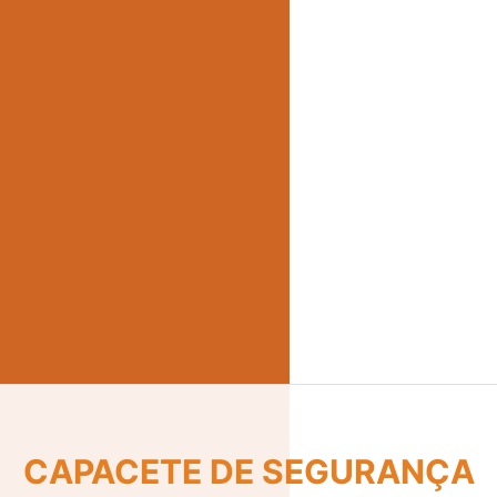
CINTO DE SEGURANÇA