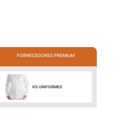
FORNECEDORES PREMIUM
KS UNIFORMES