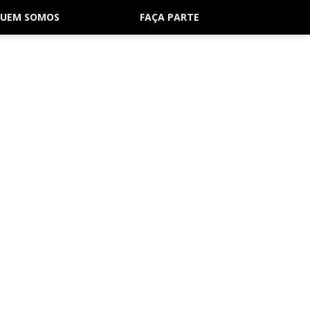
UEM SOMOS
FAÇA PARTE