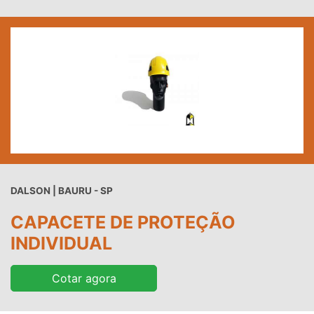
DALSON | BAURU - SP
CAPACETE DE PROTEÇÃO
INDIVIDUAL
Cotar agora