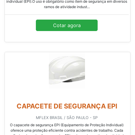
individual (EPI).O uso é obrigatório como item de segurança em diversos
ramos de atividade indust...
Cotar agora
CAPACETE DE SEGURANÇA EPI
MFLEX BRASIL / SÃO PAULO - SP
O capacete de segurança EPI (Equipamento de Proteção Individual)
oferece uma proteção eficiente contra acidentes de trabalho. Cada