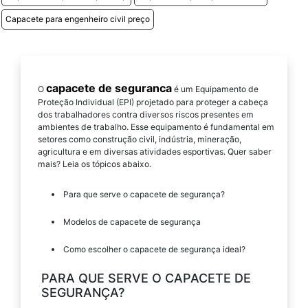
Capacete para engenheiro civil preço
capacete de seguranca
O
é um Equipamento de
Proteção Individual (EPI) projetado para proteger a cabeça
dos trabalhadores contra diversos riscos presentes em
ambientes de trabalho. Esse equipamento é fundamental em
setores como construção civil, indústria, mineração,
agricultura e em diversas atividades esportivas. Quer saber
mais? Leia os tópicos abaixo.
Para que serve o capacete de segurança?
Modelos de capacete de segurança
Como escolher o capacete de segurança ideal?
PARA QUE SERVE O CAPACETE DE
SEGURANÇA?