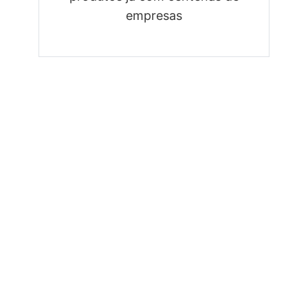
empresas