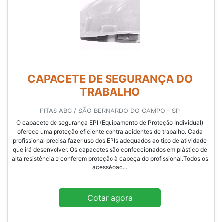
CAPACETE DE SEGURANÇA DO
TRABALHO
FITAS ABC / SÃO BERNARDO DO CAMPO - SP
O capacete de segurança EPI (Equipamento de Proteção Individual)
oferece uma proteção eficiente contra acidentes de trabalho. Cada
profissional precisa fazer uso dos EPIs adequados ao tipo de atividade
que irá desenvolver. Os capacetes são confeccionados em plástico de
alta resistência e conferem proteção à cabeça do profissional.Todos os
acess&oac...
Cotar agora