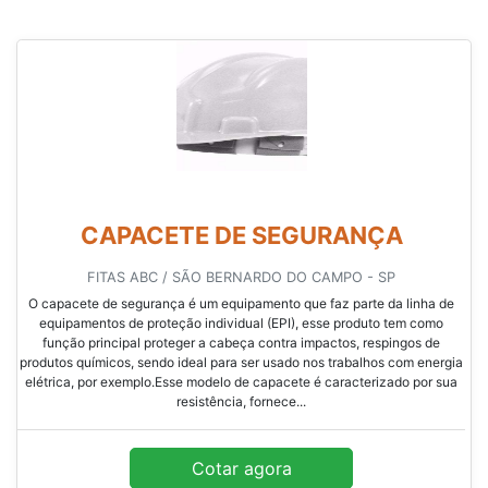
CAPACETE DE SEGURANÇA
FITAS ABC / SÃO BERNARDO DO CAMPO - SP
O capacete de segurança é um equipamento que faz parte da linha de
equipamentos de proteção individual (EPI), esse produto tem como
função principal proteger a cabeça contra impactos, respingos de
produtos químicos, sendo ideal para ser usado nos trabalhos com energia
elétrica, por exemplo.Esse modelo de capacete é caracterizado por sua
resistência, fornece...
Cotar agora