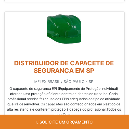
DISTRIBUIDOR DE CAPACETE DE
SEGURANÇA EM SP
MFLEX BRASIL / SÃO PAULO - SP
O capacete de segurança EPI (Equipamento de Proteção Individual)
oferece uma proteção eficiente contra acidentes de trabalho. Cada
profissional precisa fazer uso dos EPIs adequados ao tipo de atividade
que irá desenvolver. Os capacetes são confeccionados em plástico de
alta resistência e conferem proteção à cabeça do profissional.Todos os
acess&oac...
SOLICITE UM ORÇAMENTO