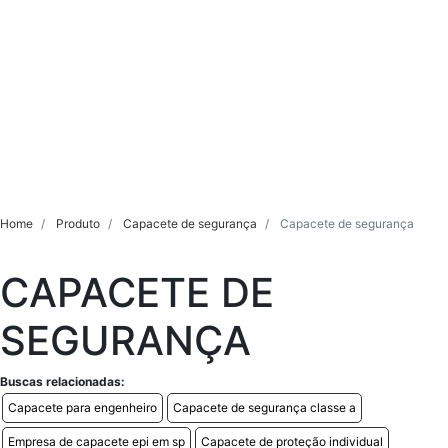
Home
Produto
Capacete de segurança
Capacete de segurança
CAPACETE DE
SEGURANÇA
Buscas relacionadas:
Capacete para engenheiro
Capacete de segurança classe a
Empresa de capacete epi em sp
Capacete de proteção individual