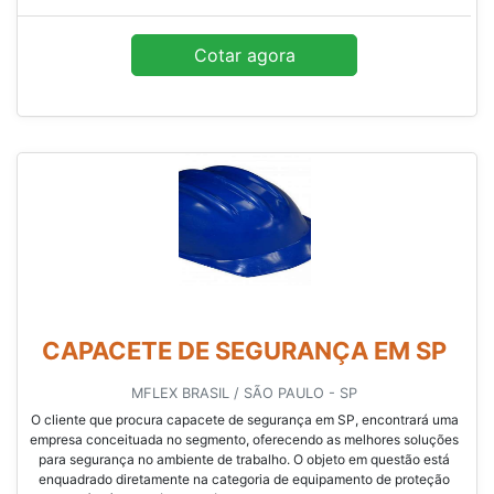
Cotar agora
CAPACETE DE SEGURANÇA EM SP
MFLEX BRASIL / SÃO PAULO - SP
O cliente que procura capacete de segurança em SP, encontrará uma
empresa conceituada no segmento, oferecendo as melhores soluções
para segurança no ambiente de trabalho. O objeto em questão está
enquadrado diretamente na categoria de equipamento de proteção