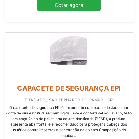
Cotar agora
CAPACETE DE SEGURANÇA EPI
FITAS ABC / SÃO BERNARDO DO CAMPO - SP
O capacete de segurança EPI é um produto que recebe destaque por
conta de sua estrutura ser bem rígida, leve e confortável ao usuário, feito
em peça única de polietileno de alta densidade (PEAD), o produto
apresenta aba frontal e é recomendado para proteger a cabeça dos
usuários contra impactos e penetração de objetos.Composição do
equipa...