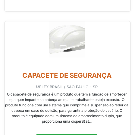
CAPACETE DE SEGURANÇA
MFLEX BRASIL / SÃO PAULO - SP
O capacete de segurança é um produto que tem a função de amortecer
qualquer impacto na cabeça ao qual o trabalhador esteja exposto. O
produto funciona com um sistema que comprime a suspensão ao redor da
cabeça em caso de colisão, para garantir a proteção do usuário. O
produto é equipado com um sistema de amortecimento duplo, que
proporciona uma dispers&at...