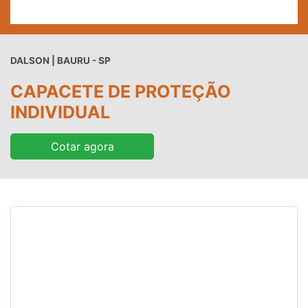
DALSON | BAURU - SP
CAPACETE DE PROTEÇÃO
INDIVIDUAL
Cotar agora