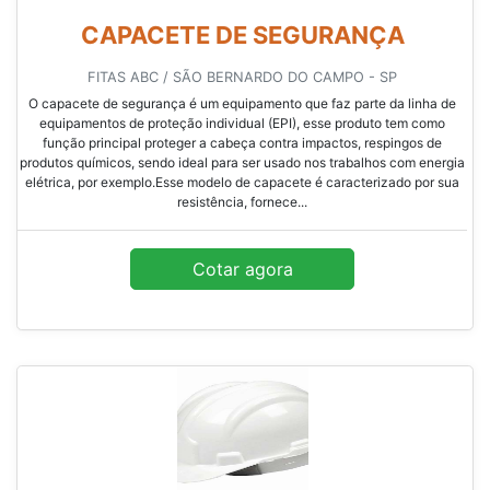
CAPACETE DE SEGURANÇA
FITAS ABC / SÃO BERNARDO DO CAMPO - SP
O capacete de segurança é um equipamento que faz parte da linha de
equipamentos de proteção individual (EPI), esse produto tem como
função principal proteger a cabeça contra impactos, respingos de
produtos químicos, sendo ideal para ser usado nos trabalhos com energia
elétrica, por exemplo.Esse modelo de capacete é caracterizado por sua
resistência, fornece...
Cotar agora