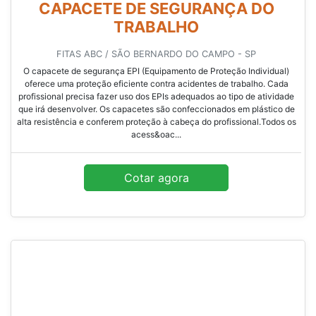
Imagem ilustrativa de Capacete de segurança amarelo
CAPACETE DE SEGURANÇA DO