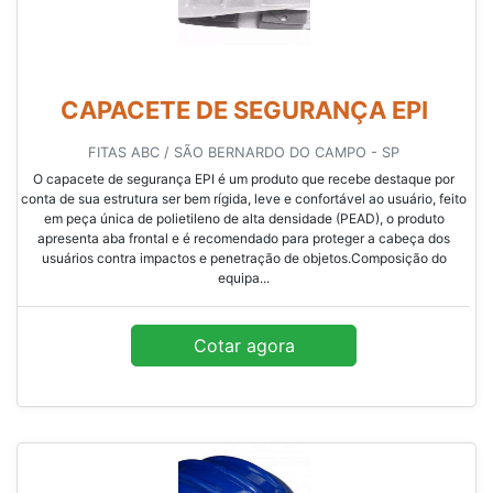
CAPACETE DE SEGURANÇA EPI
FITAS ABC / SÃO BERNARDO DO CAMPO - SP
O capacete de segurança EPI é um produto que recebe destaque por
conta de sua estrutura ser bem rígida, leve e confortável ao usuário, feito
em peça única de polietileno de alta densidade (PEAD), o produto
apresenta aba frontal e é recomendado para proteger a cabeça dos
usuários contra impactos e penetração de objetos.Composição do
equipa...
Cotar agora