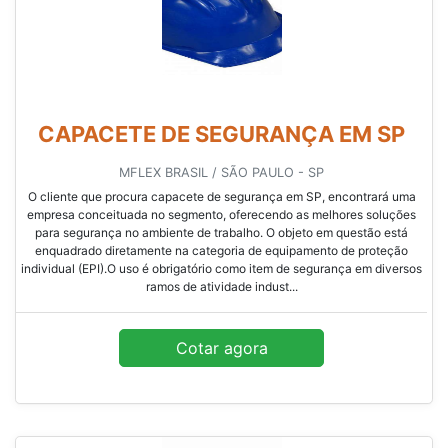
CAPACETE DE SEGURANÇA EM SP
MFLEX BRASIL / SÃO PAULO - SP
O cliente que procura capacete de segurança em SP, encontrará uma
empresa conceituada no segmento, oferecendo as melhores soluções
para segurança no ambiente de trabalho. O objeto em questão está
enquadrado diretamente na categoria de equipamento de proteção
individual (EPI).O uso é obrigatório como item de segurança em diversos
ramos de atividade indust...
Cotar agora