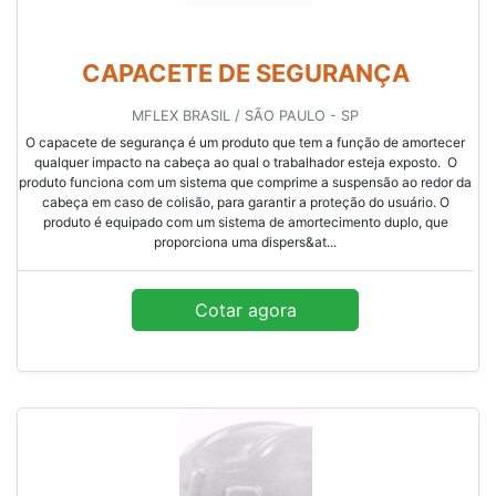
CAPACETE DE SEGURANÇA
MFLEX BRASIL / SÃO PAULO - SP
O capacete de segurança é um produto que tem a função de amortecer
qualquer impacto na cabeça ao qual o trabalhador esteja exposto. O
produto funciona com um sistema que comprime a suspensão ao redor da
cabeça em caso de colisão, para garantir a proteção do usuário. O
produto é equipado com um sistema de amortecimento duplo, que
proporciona uma dispers&at...
Cotar agora