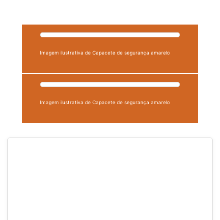
Imagem ilustrativa de Capacete de segurança amarelo