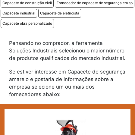
Capacete de construção civil
Fornecedor de capacete de segurança em sp
Capacete industrial
Capacete de eletricista
Capacete obra personalizado
Pensando no comprador, a ferramenta
Soluções Industriais selecionou o maior número
de produtos qualificados do mercado industrial.
Se estiver interesse em Capacete de segurança
amarelo e gostaria de informações sobre a
empresa selecione um ou mais dos
fornecedores abaixo: