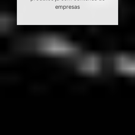
empresas