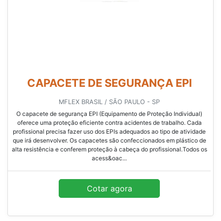
CAPACETE DE SEGURANÇA EPI
MFLEX BRASIL / SÃO PAULO - SP
O capacete de segurança EPI (Equipamento de Proteção Individual)
oferece uma proteção eficiente contra acidentes de trabalho. Cada
profissional precisa fazer uso dos EPIs adequados ao tipo de atividade
que irá desenvolver. Os capacetes são confeccionados em plástico de
alta resistência e conferem proteção à cabeça do profissional.Todos os
acess&oac...
Cotar agora