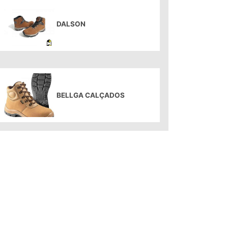
DALSON
BELLGA CALÇADOS