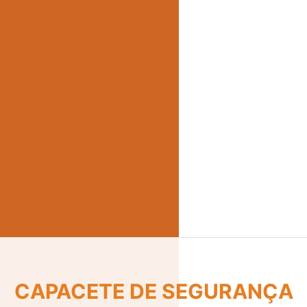
CINTO DE SEGURANÇA