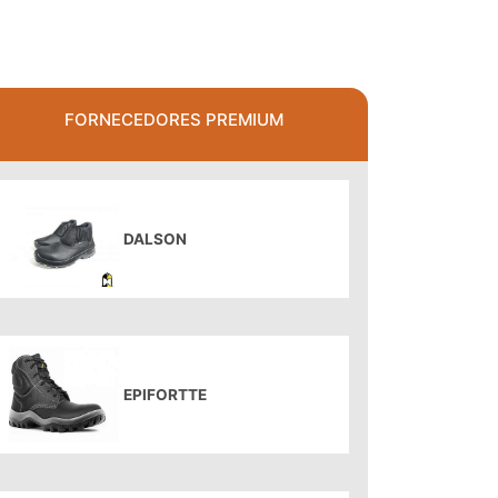
FORNECEDORES PREMIUM
DALSON
EPIFORTTE