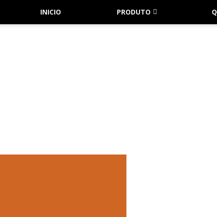
INICIO
PRODUTO
Q