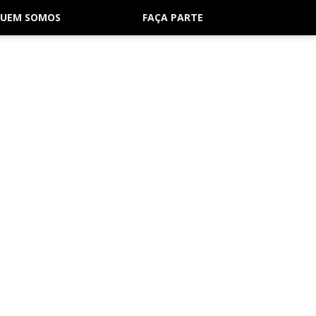
UEM SOMOS
FAÇA PARTE