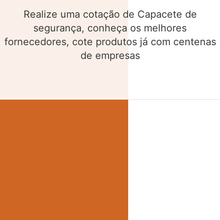
Realize uma cotação de Cinto de segurança,
conheça os melhores fornecedores, cote
produtos já com centenas de empresas