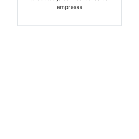
empresas