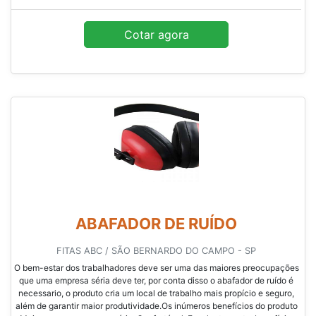
Cotar agora
ABAFADOR DE RUÍDO
FITAS ABC / SÃO BERNARDO DO CAMPO - SP
O bem-estar dos trabalhadores deve ser uma das maiores preocupações
que uma empresa séria deve ter, por conta disso o abafador de ruído é
necessario, o produto cria um local de trabalho mais propício e seguro,
além de garantir maior produtividade.Os inúmeros benefícios do produto