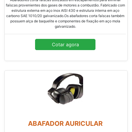
faíscas provenientes dos gases de motores a combustão. Fabricado com
estrutura externa em aço inox AISI 430 e estrutura interna em aço
carbono SAE 1010/20 galvanizado.Os abafadores corta faíscas também
possuem alça de baquelite e componentes de fixação em aço mola
galvanizado.
Cotar agora
ABAFADOR AURICULAR