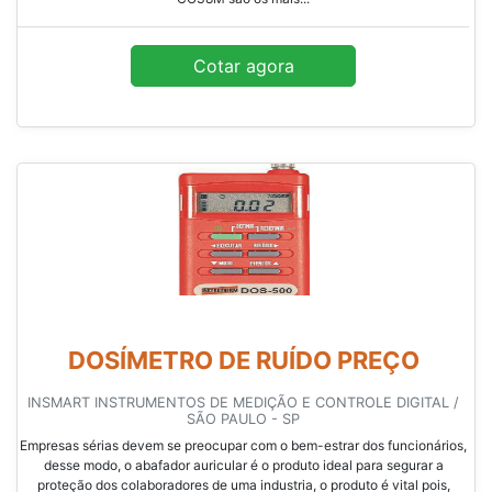
Cotar agora
DOSÍMETRO DE RUÍDO PREÇO
INSMART INSTRUMENTOS DE MEDIÇÃO E CONTROLE DIGITAL /
SÃO PAULO - SP
Empresas sérias devem se preocupar com o bem-estrar dos funcionários,
desse modo, o abafador auricular é o produto ideal para segurar a
proteção dos colaboradores de uma industria, o produto é vital pois,