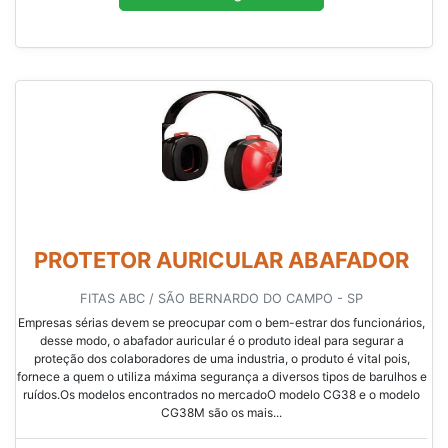
PROTETOR AURICULAR ABAFADOR
FITAS ABC / SÃO BERNARDO DO CAMPO - SP
Empresas sérias devem se preocupar com o bem-estrar dos funcionários,
desse modo, o abafador auricular é o produto ideal para segurar a
proteção dos colaboradores de uma industria, o produto é vital pois,
fornece a quem o utiliza máxima segurança a diversos tipos de barulhos e
ruídos.Os modelos encontrados no mercadoO modelo CG38 e o modelo
CG38M são os mais...