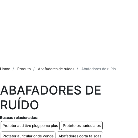
Home
Produto
Abafadores de ruídos
Abafadores de ruído
ABAFADORES DE
RUÍDO
Buscas relacionadas:
Protetor auditivo plug pomp plus
Protetores auriculares
Protetor auricular onde vende
Abafadores corta faíscas