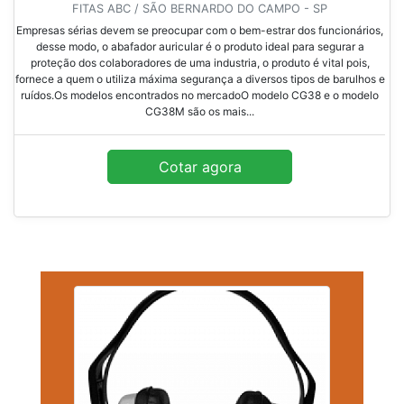
FITAS ABC / SÃO BERNARDO DO CAMPO - SP
Empresas sérias devem se preocupar com o bem-estrar dos funcionários,
desse modo, o abafador auricular é o produto ideal para segurar a
proteção dos colaboradores de uma industria, o produto é vital pois,
fornece a quem o utiliza máxima segurança a diversos tipos de barulhos e
ruídos.Os modelos encontrados no mercadoO modelo CG38 e o modelo
CG38M são os mais...
Cotar agora