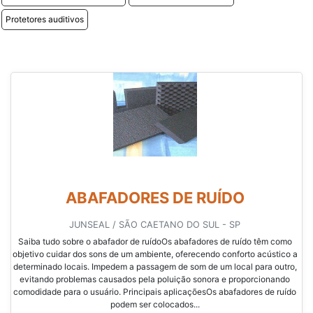
Protetores auditivos
ABAFADORES DE RUÍDO
JUNSEAL / SÃO CAETANO DO SUL - SP
Saiba tudo sobre o abafador de ruídoOs abafadores de ruído têm como
objetivo cuidar dos sons de um ambiente, oferecendo conforto acústico a
determinado locais. Impedem a passagem de som de um local para outro,
evitando problemas causados pela poluição sonora e proporcionando
comodidade para o usuário. Principais aplicaçõesOs abafadores de ruído
podem ser colocados...