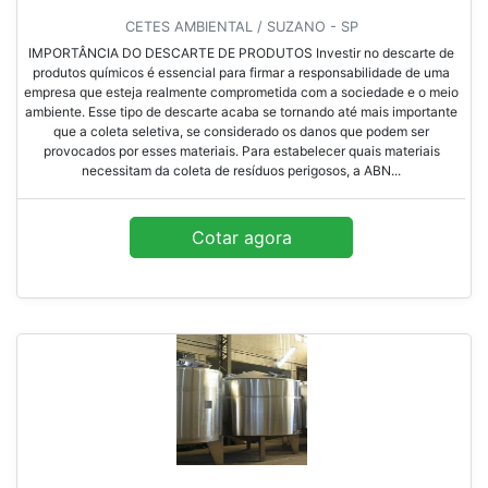
CETES AMBIENTAL / SUZANO - SP
IMPORTÂNCIA DO DESCARTE DE PRODUTOS Investir no descarte de
produtos químicos é essencial para firmar a responsabilidade de uma
empresa que esteja realmente comprometida com a sociedade e o meio
ambiente. Esse tipo de descarte acaba se tornando até mais importante
que a coleta seletiva, se considerado os danos que podem ser
provocados por esses materiais. Para estabelecer quais materiais
necessitam da coleta de resíduos perigosos, a ABN...
Cotar agora