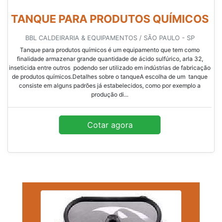
TANQUE PARA PRODUTOS QUÍMICOS
BBL CALDEIRARIA & EQUIPAMENTOS / SÃO PAULO - SP
Tanque para produtos químicos é um equipamento que tem como
finalidade armazenar grande quantidade de ácido sulfúrico, arla 32,
inseticida entre outros podendo ser utilizado em indústrias de fabricação
de produtos químicos.Detalhes sobre o tanqueA escolha de um tanque
consiste em alguns padrões já estabelecidos, como por exemplo a
produção di...
Cotar agora