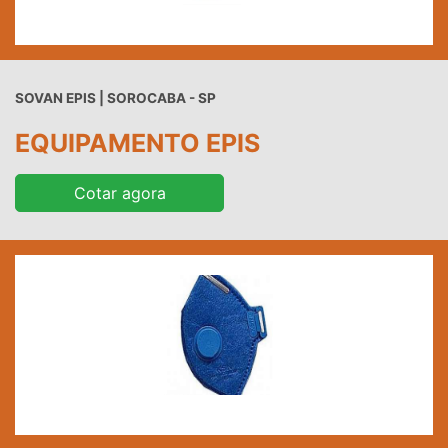
SOVAN EPIS | SOROCABA - SP
EQUIPAMENTO EPIS
Cotar agora