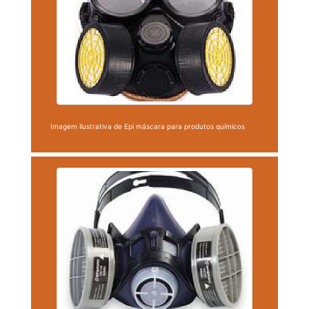
Imagem ilustrativa de Epi máscara para produtos químicos