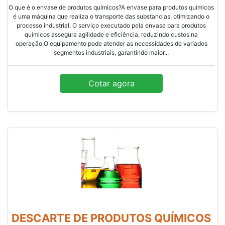
O que é o envase de produtos químicos?A envase para produtos químicos
é uma máquina que realiza o transporte das substancias, otimizando o
processo industrial. O serviço executado pela envase para produtos
químicos assegura agilidade e eficiência, reduzindo custos na
operação.O equipamento pode atender as necessidades de variados
segmentos industriais, garantindo maior...
Cotar agora
DESCARTE DE PRODUTOS QUÍMICOS