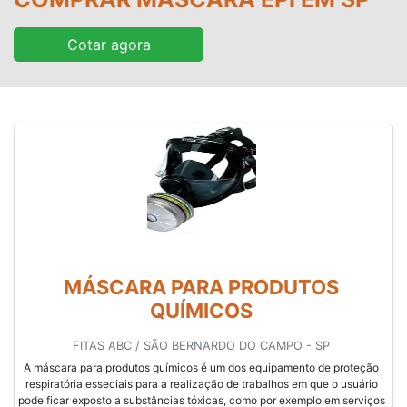
Cotar agora
MÁSCARA PARA PRODUTOS
QUÍMICOS
FITAS ABC / SÃO BERNARDO DO CAMPO - SP
A máscara para produtos químicos é um dos equipamento de proteção
respiratória esseciais para a realização de trabalhos em que o usuário
pode ficar exposto a substâncias tóxicas, como por exemplo em serviços