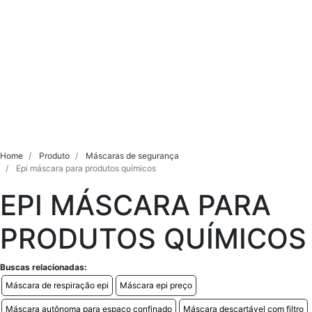
Home
Produto
Máscaras de segurança
Epi máscara para produtos químicos
EPI MÁSCARA PARA
PRODUTOS QUÍMICOS
Buscas relacionadas:
Máscara de respiração epi
Máscara epi preço
Máscara autônoma para espaço confinado
Máscara descartável com filtro