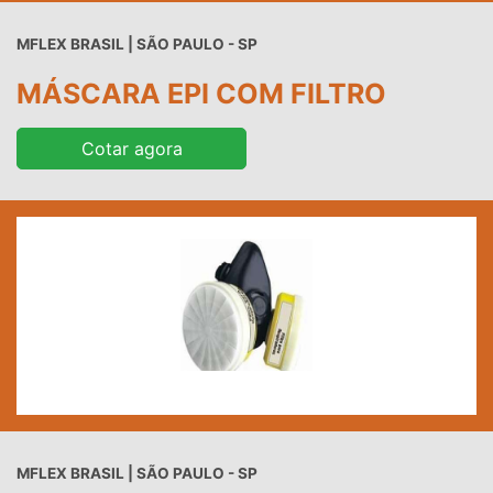
MFLEX BRASIL | SÃO PAULO - SP
MÁSCARA EPI COM FILTRO
Cotar agora
MFLEX BRASIL | SÃO PAULO - SP