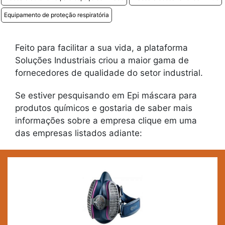
Equipamento de proteção respiratória
Feito para facilitar a sua vida, a plataforma
Soluções Industriais criou a maior gama de
fornecedores de qualidade do setor industrial.
Se estiver pesquisando em Epi máscara para
produtos químicos e gostaria de saber mais
informações sobre a empresa clique em uma
das empresas listados adiante: