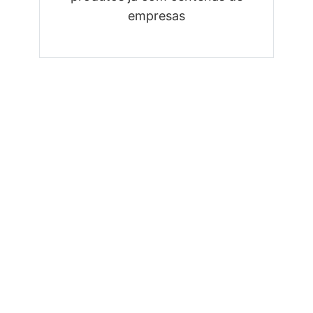
empresas