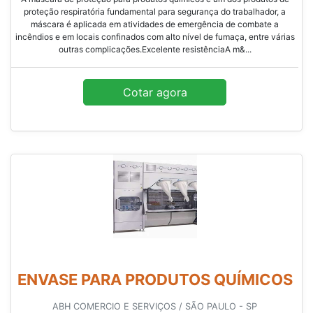
proteção respiratória fundamental para segurança do trabalhador, a
máscara é aplicada em atividades de emergência de combate a
incêndios e em locais confinados com alto nível de fumaça, entre várias
outras complicações.Excelente resistênciaA m&...
Cotar agora
ENVASE PARA PRODUTOS QUÍMICOS
ABH COMERCIO E SERVIÇOS / SÃO PAULO - SP