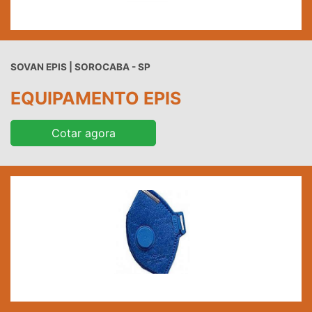
SOVAN EPIS | SOROCABA - SP
EQUIPAMENTO EPIS
Cotar agora