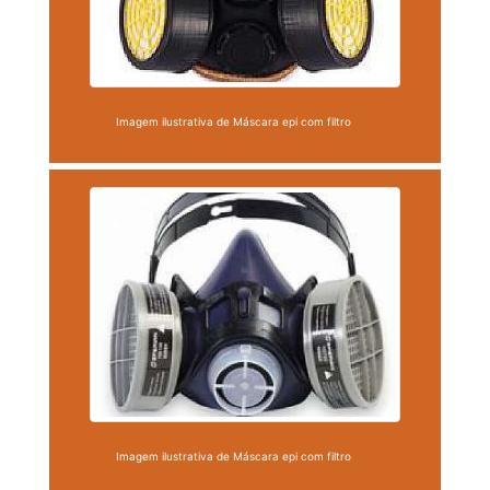
Imagem ilustrativa de Máscara epi com filtro
Imagem ilustrativa de Máscara epi com filtro