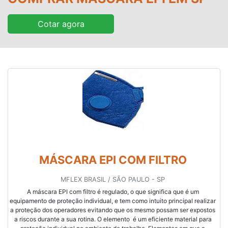
Cotar agora
MÁSCARA EPI COM FILTRO
MFLEX BRASIL / SÃO PAULO - SP
A máscara EPI com filtro é regulado, o que significa que é um
equipamento de proteção individual, e tem como intuito principal realizar
a proteção dos operadores evitando que os mesmo possam ser expostos
a riscos durante a sua rotina. O elemento é um eficiente material para