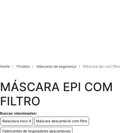
Home
Produto
Máscaras de segurança
Máscara epi com filtro
MÁSCARA EPI COM
FILTRO
Buscas relacionadas:
Balaclava risco 4
Máscara descartável com filtro
Fabricantes de respiradores descartáveis