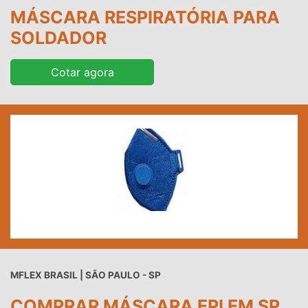
MÁSCARA RESPIRATÓRIA PARA
SOLDADOR
Cotar agora
MFLEX BRASIL | SÃO PAULO - SP
COMPRAR MÁSCARA EPI EM SP