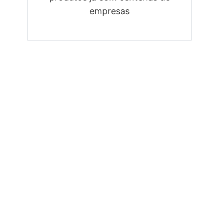
empresas