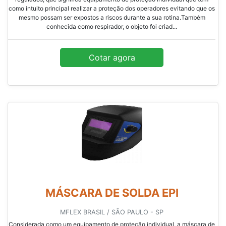
como intuito principal realizar a proteção dos operadores evitando que os
mesmo possam ser expostos a riscos durante a sua rotina.Também
conhecida como respirador, o objeto foi criad...
Cotar agora
MÁSCARA DE SOLDA EPI
MFLEX BRASIL / SÃO PAULO - SP
Considerada como um equipamento de proteção individual, a máscara de