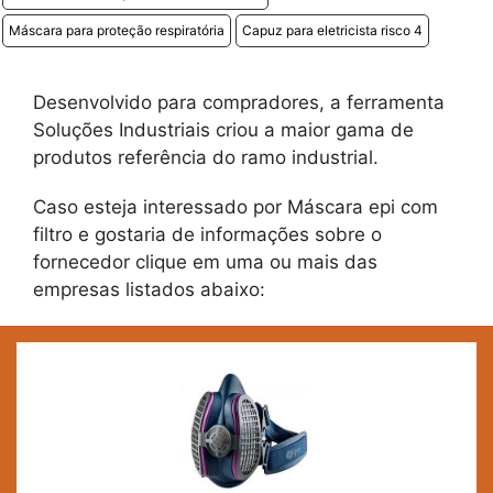
Máscara para proteção respiratória
Capuz para eletricista risco 4
Desenvolvido para compradores, a ferramenta
Soluções Industriais criou a maior gama de
produtos referência do ramo industrial.
Caso esteja interessado por Máscara epi com
filtro e gostaria de informações sobre o
fornecedor clique em uma ou mais das
empresas listados abaixo: