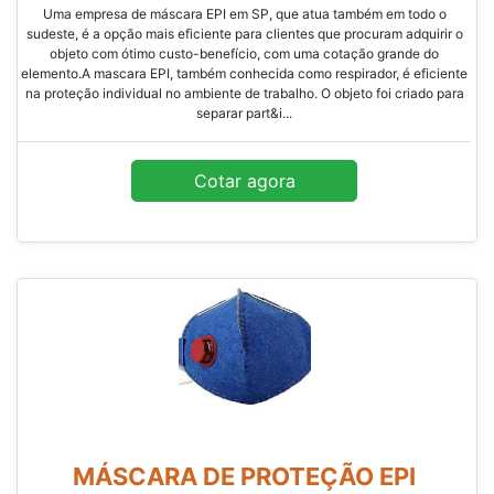
Uma empresa de máscara EPI em SP, que atua também em todo o
sudeste, é a opção mais eficiente para clientes que procuram adquirir o
objeto com ótimo custo-benefício, com uma cotação grande do
elemento.A mascara EPI, também conhecida como respirador, é eficiente
na proteção individual no ambiente de trabalho. O objeto foi criado para
separar part&i...
Cotar agora
MÁSCARA DE PROTEÇÃO EPI