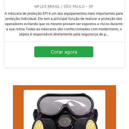
MFLEX BRASIL / SÃO PAULO - SP
A máscara de proteção EPI é um dos equipamentos mais importantes para
proteção individual. Ele tem a principal função de realizar a proteção dos
operadores evitando que os mesmo possam ser expostos a riscos durante
a sua rotina.Todas as máscaras são confeccionadas com modernismo, o
objeto é responsável diretamente pela segurança do p...
Cotar agora