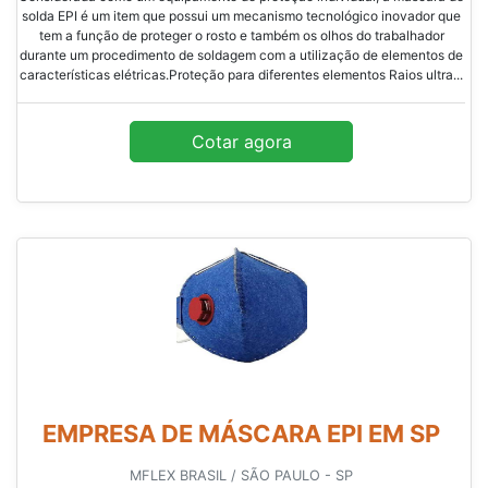
solda EPI é um item que possui um mecanismo tecnológico inovador que
tem a função de proteger o rosto e também os olhos do trabalhador
durante um procedimento de soldagem com a utilização de elementos de
características elétricas.Proteção para diferentes elementos Raios ultra...
Cotar agora
EMPRESA DE MÁSCARA EPI EM SP
MFLEX BRASIL / SÃO PAULO - SP