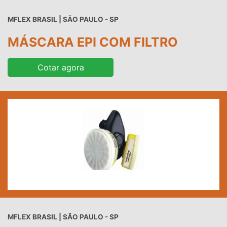
MFLEX BRASIL | SÃO PAULO - SP
MÁSCARA EPI COM FILTRO
Cotar agora
MFLEX BRASIL | SÃO PAULO - SP