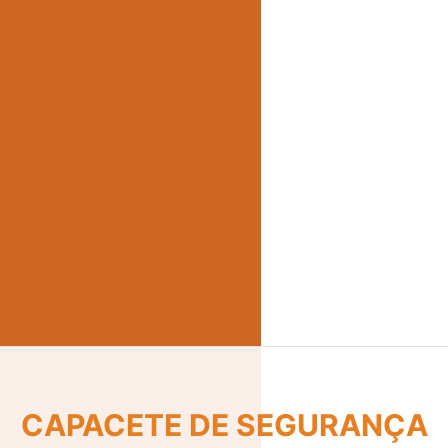
CINTO DE SEGURANÇA