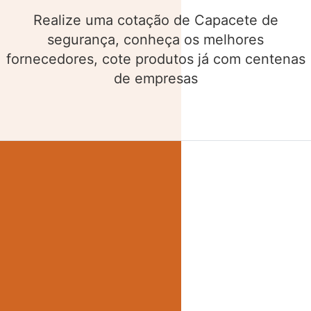
Realize uma cotação de Cinto de segurança,
conheça os melhores fornecedores, cote
produtos já com centenas de empresas