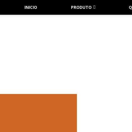
INICIO
PRODUTO
Q