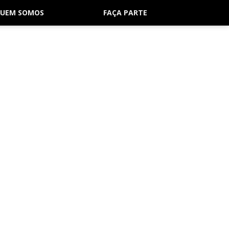
UEM SOMOS
FAÇA PARTE