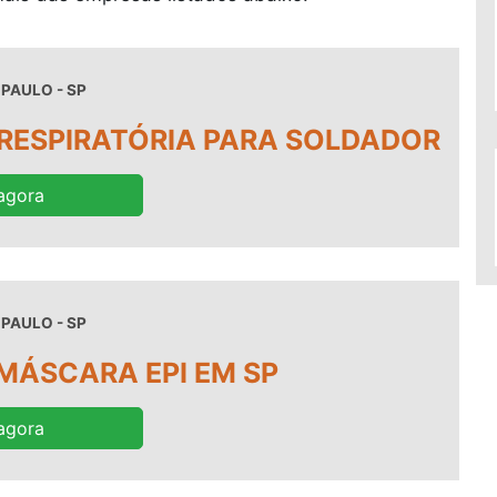
 PAULO - SP
RESPIRATÓRIA PARA SOLDADOR
agora
 PAULO - SP
MÁSCARA EPI EM SP
agora