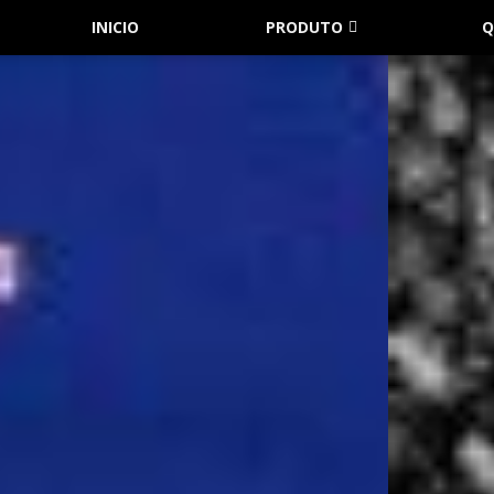
INICIO
PRODUTO
Q