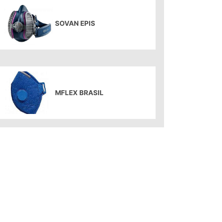
SOVAN EPIS
MFLEX BRASIL