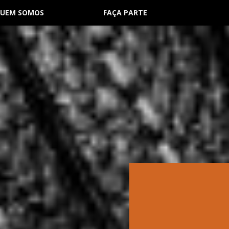
UEM SOMOS
FAÇA PARTE