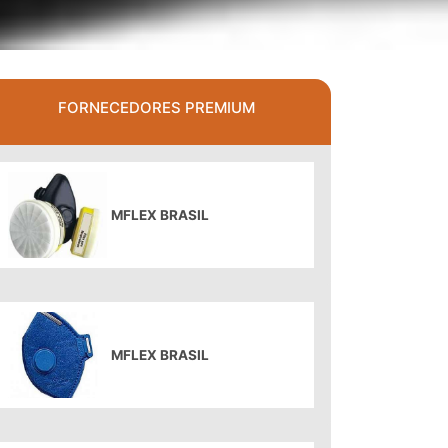
FORNECEDORES PREMIUM
MFLEX BRASIL
MFLEX BRASIL