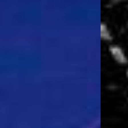
BOTAS DE SEGURANÇA