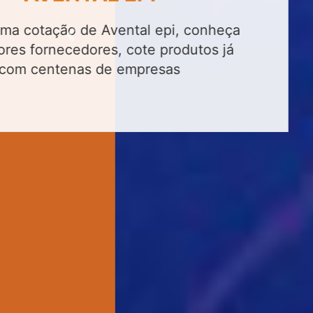
Previous