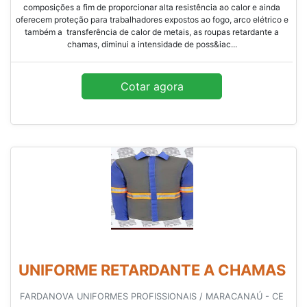
composições a fim de proporcionar alta resistência ao calor e ainda
oferecem proteção para trabalhadores expostos ao fogo, arco elétrico e
também a transferência de calor de metais, as roupas retardante a
chamas, diminui a intensidade de poss&iac...
Cotar agora
UNIFORME RETARDANTE A CHAMAS
FARDANOVA UNIFORMES PROFISSIONAIS / MARACANAÚ - CE