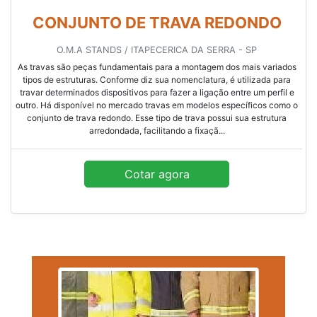
CONJUNTO DE TRAVA REDONDO
O.M.A STANDS / ITAPECERICA DA SERRA - SP
As travas são peças fundamentais para a montagem dos mais variados
tipos de estruturas. Conforme diz sua nomenclatura, é utilizada para
travar determinados dispositivos para fazer a ligação entre um perfil e
outro. Há disponível no mercado travas em modelos específicos como o
conjunto de trava redondo. Esse tipo de trava possui sua estrutura
arredondada, facilitando a fixaçã...
Cotar agora