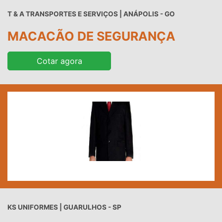
T & A TRANSPORTES E SERVIÇOS | ANÁPOLIS - GO
MACACÃO DE SEGURANÇA
Cotar agora
KS UNIFORMES | GUARULHOS - SP