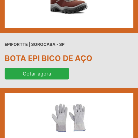
EPIFORTTE | SOROCABA - SP
BOTA EPI BICO DE AÇO
Cotar agora