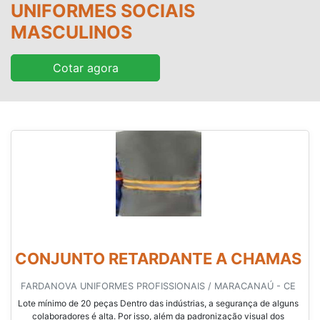
UNIFORMES SOCIAIS
MASCULINOS
Cotar agora
CONJUNTO RETARDANTE A CHAMAS
FARDANOVA UNIFORMES PROFISSIONAIS / MARACANAÚ - CE
Lote mínimo de 20 peças Dentro das indústrias, a segurança de alguns
colaboradores é alta. Por isso, além da padronização visual dos