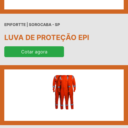
EPIFORTTE | SOROCABA - SP
LUVA DE PROTEÇÃO EPI
Cotar agora