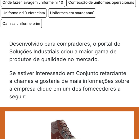
Onde fazer lavagem uniforme nr 10
Confecção de uniformes operacionais
Uniforme nr10 eletricista
Uniformes em maracanaú
Camisa uniforme brim
Desenvolvido para compradores, o portal do
Soluções Industriais criou a maior gama de
produtos de qualidade no mercado.
Se estiver interessado em Conjunto retardante
a chamas e gostaria de mais informações sobre
a empresa clique em um dos fornecedores a
seguir: