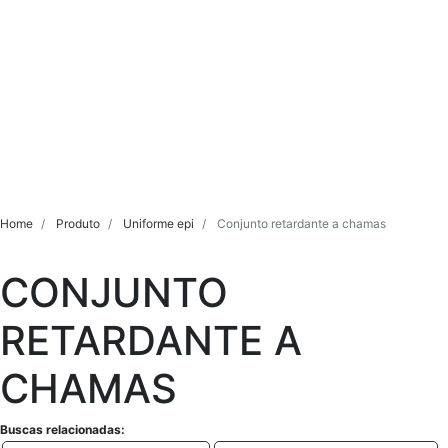
Home
Produto
Uniforme epi
Conjunto retardante a chamas
CONJUNTO
RETARDANTE A
CHAMAS
Buscas relacionadas: