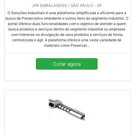
JPR EMBALAGENS / SÃO PAULO - SP
O Soluções Industriais é uma plataforma simplificada e eficiente para a
busca de Preservativo retardante e outros itens do segmento industrial. O
portal oferece duas funcionalidades com o objetivo de atender a quem
busca produtos e serviços dentro do segmento industrial ou empresas
com interesse na divulgação de seus produtos e serviços de forma
centralizada e ágil. A plataforma oferece uma vasta variedade de
materiais como Preservat...
Cotar agora