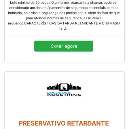
Lote mínimo de 20 peças O uniforme retardante a chamas pode ser
considerado um dos equipamentos de segurança essenciais para na
indústria, pois visa a segurança dos profissionais. Além do fato de que
para atender normas de segurança, esse item é
requerido.CARACTERÍSTICAS DA FARDA RETARDANTE A CHAMASO
fard...
Cotar agora
PRESERVATIVO RETARDANTE