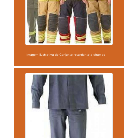
Imagem ilustrativa de Conjunto retardante a chamas