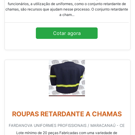
funcionários, a utilização de uniformes, como o conjunto retardante de
chamas, são recursos que ajudam nesse processo. O conjunto retardante
a cham...
Cotar agora
ROUPAS RETARDANTE A CHAMAS
FARDANOVA UNIFORMES PROFISSIONAIS / MARACANAÚ - CE
Lote mínimo de 20 peças Fabricadas com uma variedade de