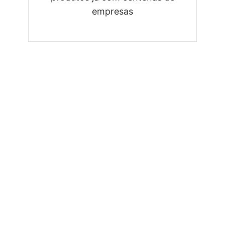
empresas