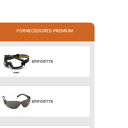
FORNECEDORES PREMIUM
EPIFORTTE
EPIFORTTE