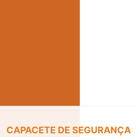
CINTO DE SEGURANÇA