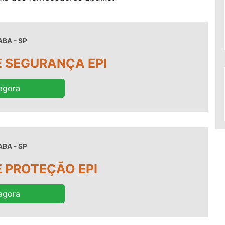
BA - SP
 SEGURANÇA EPI
agora
BA - SP
 PROTEÇÃO EPI
agora