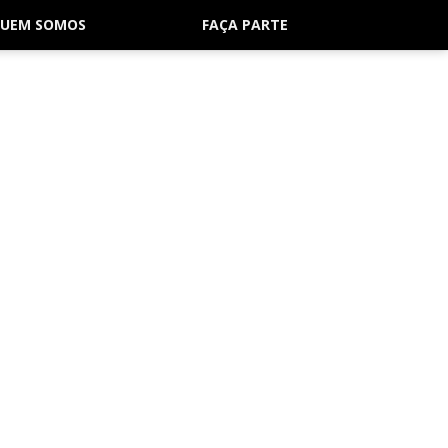
UEM SOMOS
FAÇA PARTE