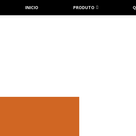
INICIO
PRODUTO
Q