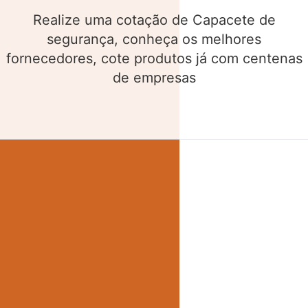
Realize uma cotação de Cinto de segurança,
conheça os melhores fornecedores, cote
produtos já com centenas de empresas