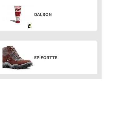
DALSON
EPIFORTTE