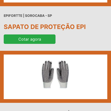
EPIFORTTE | SOROCABA - SP
SAPATO DE PROTEÇÃO EPI
Cotar agora