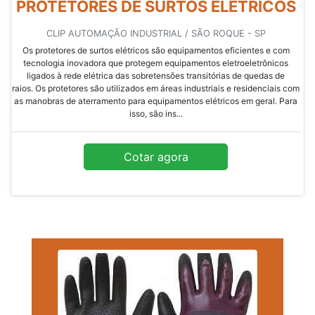
PROTETORES DE SURTOS ELÉTRICOS
CLIP AUTOMAÇÃO INDUSTRIAL / SÃO ROQUE - SP
Os protetores de surtos elétricos são equipamentos eficientes e com
tecnologia inovadora que protegem equipamentos eletroeletrônicos
ligados à rede elétrica das sobretensões transitórias de quedas de
raios. Os protetores são utilizados em áreas industriais e residenciais com
as manobras de aterramento para equipamentos elétricos em geral. Para
isso, são ins...
Cotar agora