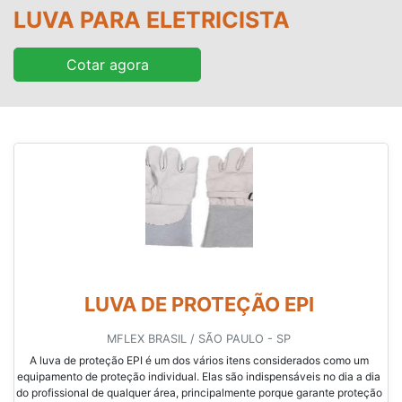
LUVA PARA ELETRICISTA
Cotar agora
LUVA DE PROTEÇÃO EPI
MFLEX BRASIL / SÃO PAULO - SP
A luva de proteção EPI é um dos vários itens considerados como um
equipamento de proteção individual. Elas são indispensáveis no dia a dia
do profissional de qualquer área, principalmente porque garante proteção