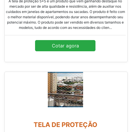
A tela de proteção 5x5 é um produto que vem ganhando destaque no
mercado por ser de alta qualidade e resistência, além de auxiliar nos
cuidados em janelas de apartamentos ou sacadas. O produto é feito com
o melhor material disponível, podendo durar anos desempenhando seu
potencial máximo. O produto pode ser vendido em diversos tamanhos e
modelos, tudo de acordo com as necessidades do clien...
Cotar agora
TELA DE PROTEÇÃO