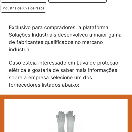
Indústria de luva de raspa
Exclusivo para compradores, a plataforma
Soluções Industriais desenvolveu a maior gama
de fabricantes qualificados no mercano
industrial.
Caso esteja interessado em Luva de proteção
elétrica e gostaria de saber mais informações
sobre a empresa selecione um dos
fornecedores listados abaixo: