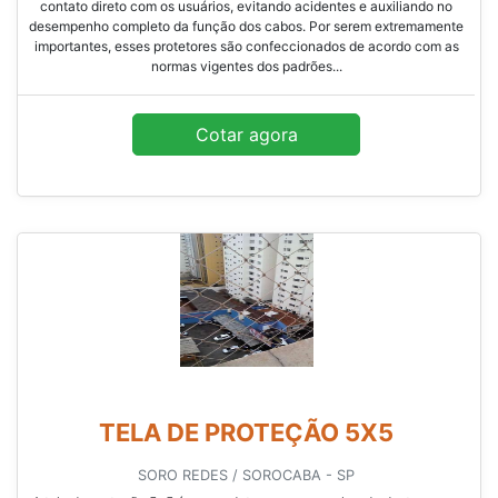
contato direto com os usuários, evitando acidentes e auxiliando no
desempenho completo da função dos cabos. Por serem extremamente
importantes, esses protetores são confeccionados de acordo com as
normas vigentes dos padrões...
Cotar agora
TELA DE PROTEÇÃO 5X5
SORO REDES / SOROCABA - SP