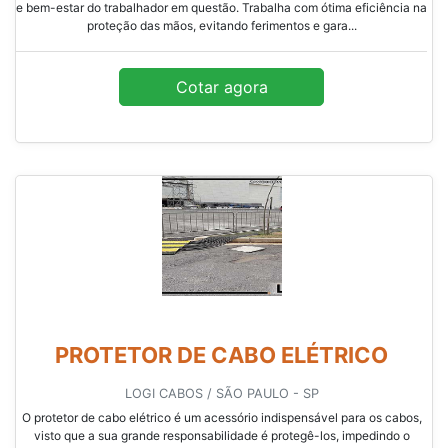
e bem-estar do trabalhador em questão. Trabalha com ótima eficiência na
proteção das mãos, evitando ferimentos e gara...
Cotar agora
PROTETOR DE CABO ELÉTRICO
LOGI CABOS / SÃO PAULO - SP
O protetor de cabo elétrico é um acessório indispensável para os cabos,
visto que a sua grande responsabilidade é protegê-los, impedindo o