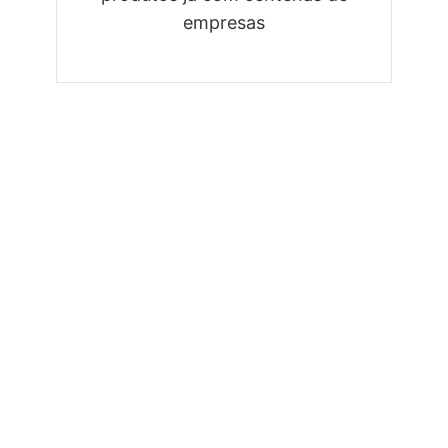
empresas