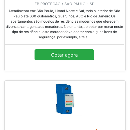
FB PROTECAO / SÃO PAULO - SP
Atendimento em: São Paulo, Litoral Norte e Sul, todo o interior de São
Paulo até 600 quilômetros, Guarulhos, ABC e Rio de Janeiro.Os
apartamentos são modelos de residências modernos que oferecem
diversas vantagens aos moradores. No entanto, ao optar por morar neste
tipo de residência, este morador deve contar com alguns itens de
segurança, por exemplo, a tela...
Cotar agora