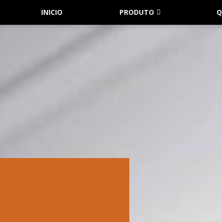
INICIO
PRODUTO
Q