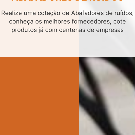
Realize uma cotação de Abafadores de ruídos,
conheça os melhores fornecedores, cote
produtos já com centenas de empresas