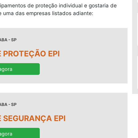
ipamentos de proteção individual e gostaria de
e uma das empresas listados adiante:
BA - SP
 PROTEÇÃO EPI
agora
BA - SP
 SEGURANÇA EPI
agora