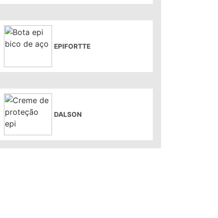
EPIFORTTE
DALSON