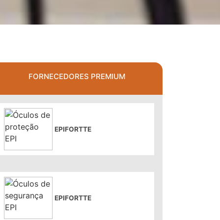
FORNECEDORES PREMIUM
EPIFORTTE
EPIFORTTE