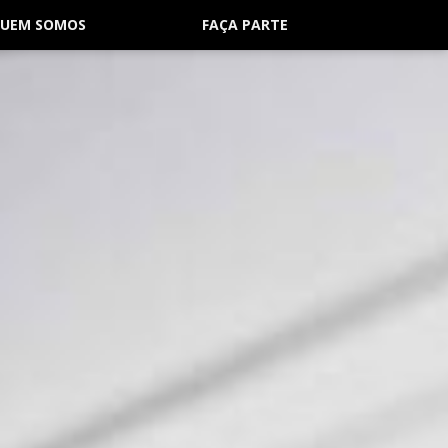
UEM SOMOS
FAÇA PARTE