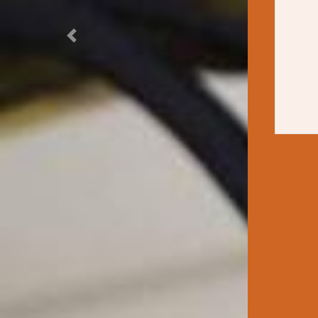
Previous