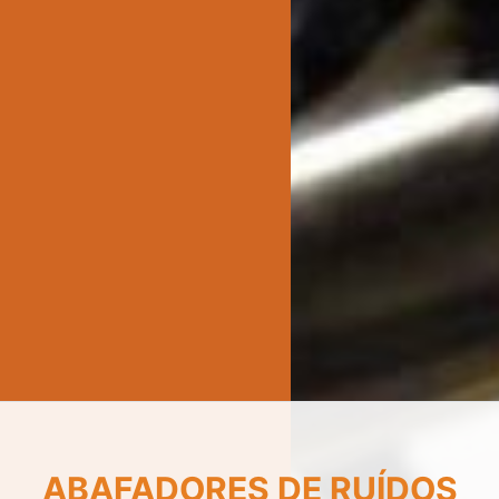
ABAFADORES DE RUÍDOS