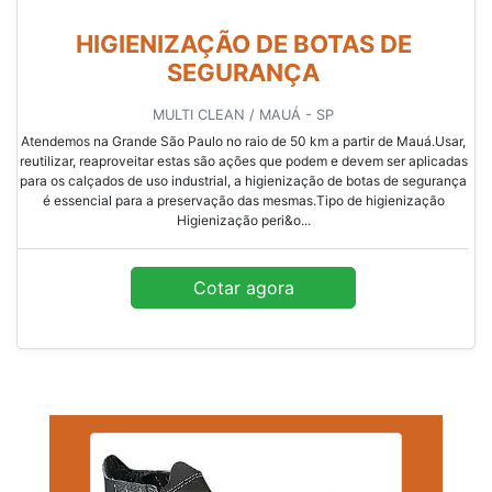
HIGIENIZAÇÃO DE BOTAS DE
SEGURANÇA
MULTI CLEAN / MAUÁ - SP
Atendemos na Grande São Paulo no raio de 50 km a partir de Mauá.Usar,
reutilizar, reaproveitar estas são ações que podem e devem ser aplicadas
para os calçados de uso industrial, a higienização de botas de segurança
é essencial para a preservação das mesmas.Tipo de higienização
Higienização peri&o...
Cotar agora