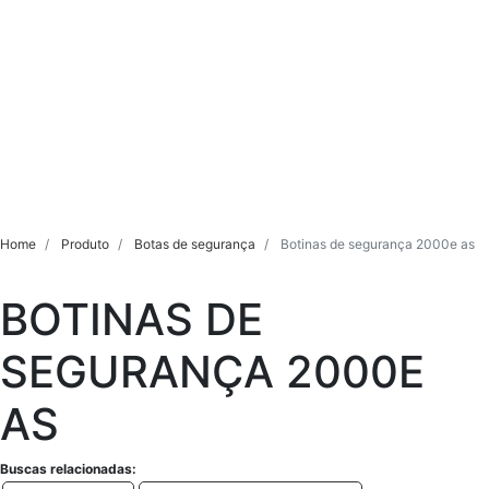
Home
Produto
Botas de segurança
Botinas de segurança 2000e as
BOTINAS DE
SEGURANÇA 2000E
AS
Buscas relacionadas: