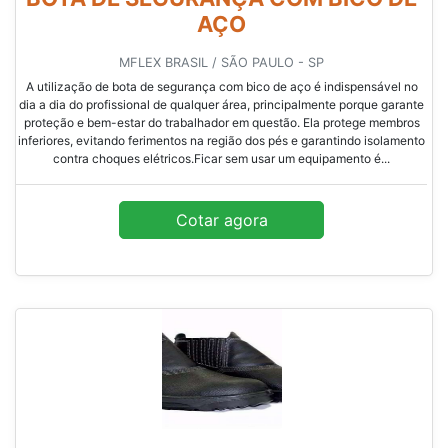
AÇO
MFLEX BRASIL / SÃO PAULO - SP
A utilização de bota de segurança com bico de aço é indispensável no
dia a dia do profissional de qualquer área, principalmente porque garante
proteção e bem-estar do trabalhador em questão. Ela protege membros
inferiores, evitando ferimentos na região dos pés e garantindo isolamento
contra choques elétricos.Ficar sem usar um equipamento é...
Cotar agora