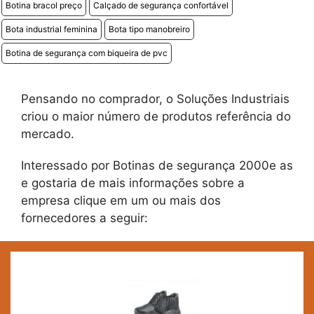
Botina bracol preço
Calçado de segurança confortável
Bota industrial feminina
Bota tipo manobreiro
Botina de segurança com biqueira de pvc
Pensando no comprador, o Soluções Industriais
criou o maior número de produtos referência do
mercado.
Interessado por Botinas de segurança 2000e as
e gostaria de mais informações sobre a
empresa clique em um ou mais dos
fornecedores a seguir: