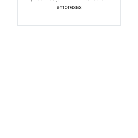
empresas