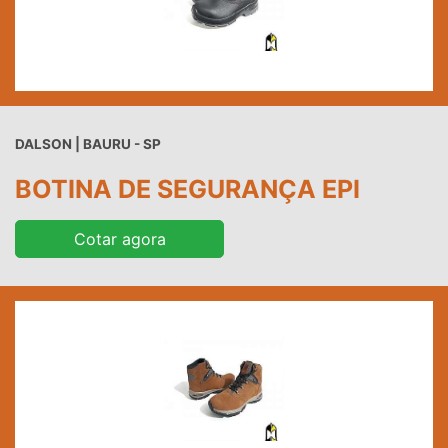
DALSON | BAURU - SP
BOTINA DE SEGURANÇA EPI
Cotar agora