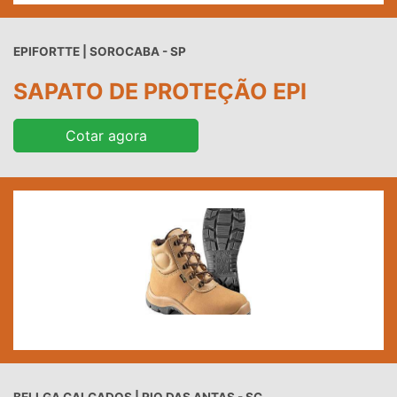
EPIFORTTE | SOROCABA - SP
SAPATO DE PROTEÇÃO EPI
Cotar agora