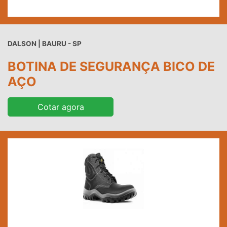
DALSON | BAURU - SP
BOTINA DE SEGURANÇA BICO DE
AÇO
Cotar agora