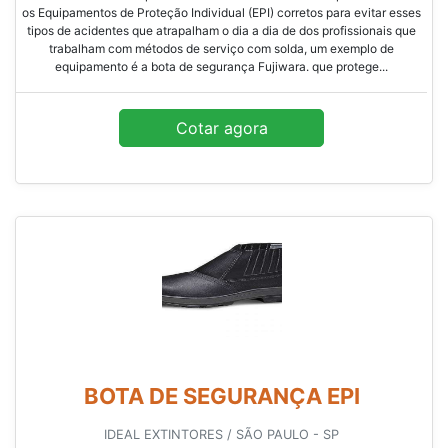
os Equipamentos de Proteção Individual (EPI) corretos para evitar esses
tipos de acidentes que atrapalham o dia a dia de dos profissionais que
trabalham com métodos de serviço com solda, um exemplo de
equipamento é a bota de segurança Fujiwara. que protege...
Cotar agora
BOTA DE SEGURANÇA EPI
IDEAL EXTINTORES / SÃO PAULO - SP