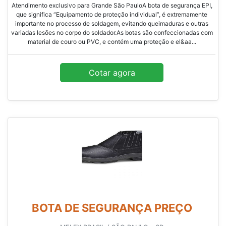
Atendimento exclusivo para Grande São PauloA bota de segurança EPI,
que significa “Equipamento de proteção individual”, é extremamente
importante no processo de soldagem, evitando queimaduras e outras
variadas lesões no corpo do soldador.As botas são confeccionadas com
material de couro ou PVC, e contém uma proteção e el&aa...
Cotar agora
BOTA DE SEGURANÇA PREÇO