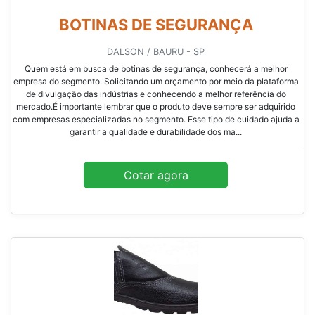
BOTINAS DE SEGURANÇA
DALSON / BAURU - SP
Quem está em busca de botinas de segurança, conhecerá a melhor
empresa do segmento. Solicitando um orçamento por meio da plataforma
de divulgação das indústrias e conhecendo a melhor referência do
mercado.É importante lembrar que o produto deve sempre ser adquirido
com empresas especializadas no segmento. Esse tipo de cuidado ajuda a
garantir a qualidade e durabilidade dos ma...
Cotar agora