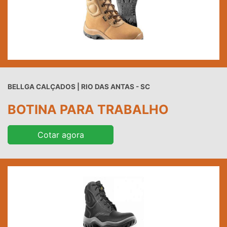
BELLGA CALÇADOS | RIO DAS ANTAS - SC
BOTINA PARA TRABALHO
Cotar agora