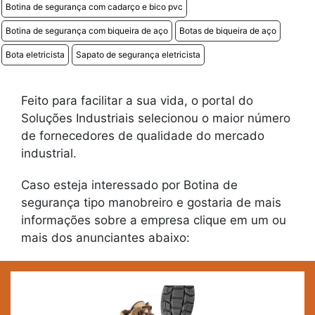
Botina de segurança com cadarço e bico pvc
Botina de segurança com biqueira de aço
Botas de biqueira de aço
Bota eletricista
Sapato de segurança eletricista
Feito para facilitar a sua vida, o portal do
Soluções Industriais selecionou o maior número
de fornecedores de qualidade do mercado
industrial.
Caso esteja interessado por Botina de
segurança tipo manobreiro e gostaria de mais
informações sobre a empresa clique em um ou
mais dos anunciantes abaixo: