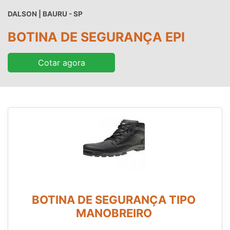
DALSON | BAURU - SP
BOTINA DE SEGURANÇA EPI
Cotar agora
BOTINA DE SEGURANÇA TIPO
MANOBREIRO