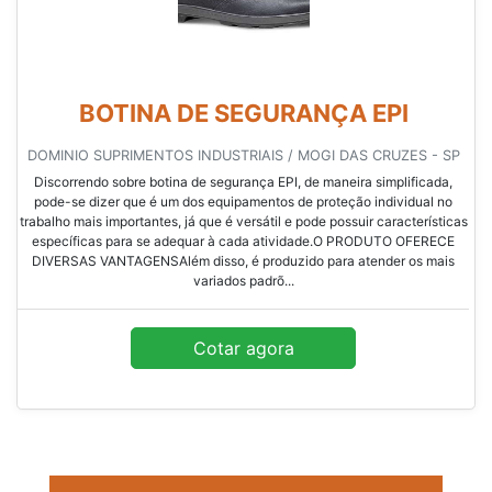
BOTINA DE SEGURANÇA EPI
DOMINIO SUPRIMENTOS INDUSTRIAIS / MOGI DAS CRUZES - SP
Discorrendo sobre botina de segurança EPI, de maneira simplificada,
pode-se dizer que é um dos equipamentos de proteção individual no
trabalho mais importantes, já que é versátil e pode possuir características
específicas para se adequar à cada atividade.O PRODUTO OFERECE
DIVERSAS VANTAGENSAlém disso, é produzido para atender os mais
variados padrõ...
Cotar agora