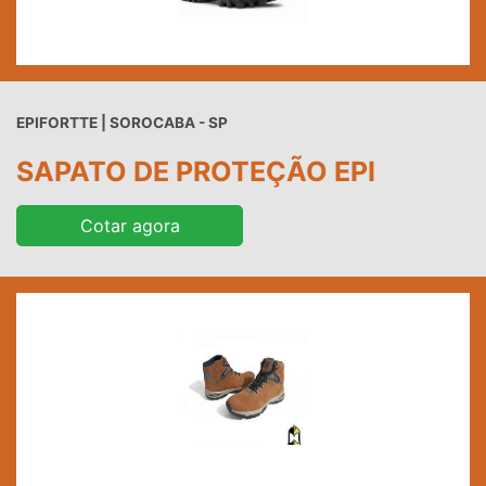
EPIFORTTE | SOROCABA - SP
SAPATO DE PROTEÇÃO EPI
Cotar agora