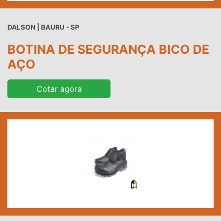
DALSON | BAURU - SP
BOTINA DE SEGURANÇA BICO DE
AÇO
Cotar agora