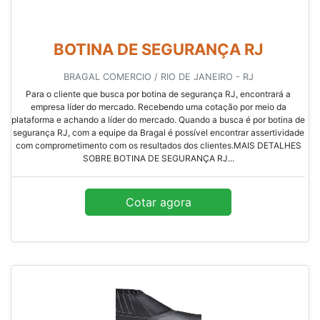
BOTINA DE SEGURANÇA RJ
BRAGAL COMERCIO / RIO DE JANEIRO - RJ
Para o cliente que busca por botina de segurança RJ, encontrará a
empresa líder do mercado. Recebendo uma cotação por meio da
plataforma e achando a líder do mercado. Quando a busca é por botina de
segurança RJ, com a equipe da Bragal é possível encontrar assertividade
com comprometimento com os resultados dos clientes.MAIS DETALHES
SOBRE BOTINA DE SEGURANÇA RJ...
Cotar agora