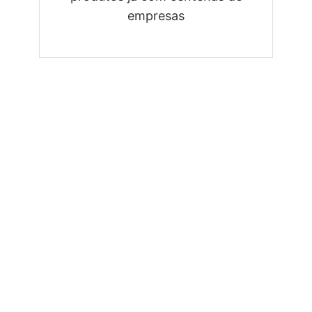
empresas