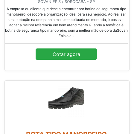
SOVAN EPIS / SOROCABA - SP
A empresa ou cliente que deseja encontrar por botina de segurança tipo
manobreiro, descobre a organização ideal para seu negócio. Ao realizar
uma cotação na companhia mais conceituada do mercado, é possível
achar a melhor referência em bom atendimento.Quando a temática é
botina de segurança tipo manobreiro, com a melhor mão de obra daSovan
Epis o c...
Cotar agora