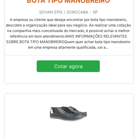
BOTA TIPO MANOBREIRO
SOVAN EPIS / SOROCABA - SP
A empresa ou cliente que deseja encontrar por bota tipo manobreiro,
descobre a organização ideal para seu negócio. Ao realizar uma cotação
na companhia mais conceituada do mercado, é possível achar a melhor
referência em bom atendimento.MAIS INFORMAÇÕES RELEVANTES
SOBRE BOTA TIPO MANOBREIROQuem quer achar bota tipo manobreiro
em uma empresa altamente qualificada, vai a...
Cotar agora