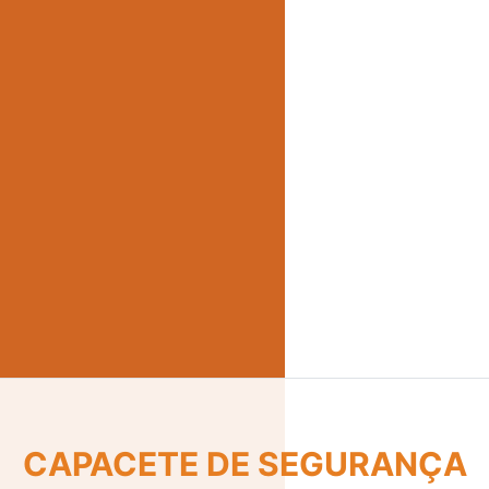
CINTO DE SEGURANÇA