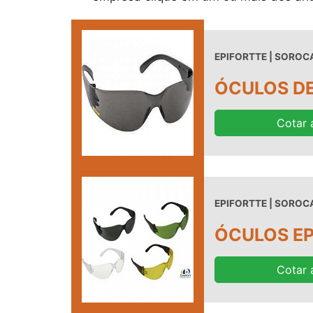
EPIFORTTE | SOROCA
ÓCULOS DE
Cotar 
EPIFORTTE | SOROCA
ÓCULOS EP
Cotar 