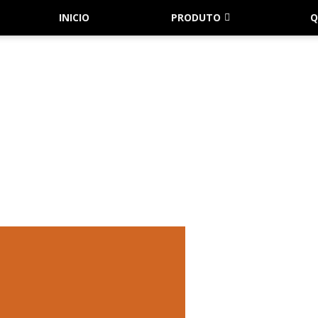
INICIO
PRODUTO
Q