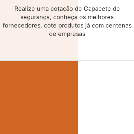
Realize uma cotação de Cinto de segurança,
conheça os melhores fornecedores, cote
produtos já com centenas de empresas