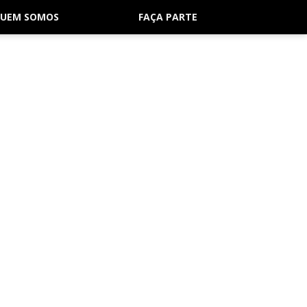
UEM SOMOS
FAÇA PARTE