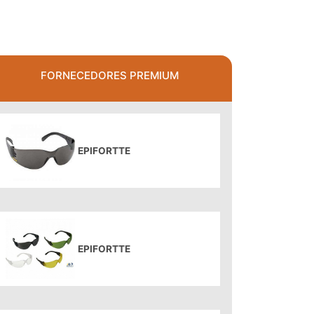
FORNECEDORES PREMIUM
EPIFORTTE
EPIFORTTE