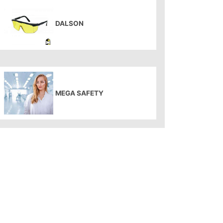
DALSON
MEGA SAFETY