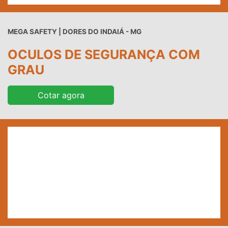
MEGA SAFETY | DORES DO INDAIÁ - MG
OCULOS DE SEGURANÇA COM
GRAU
Cotar agora