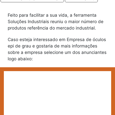
Feito para facilitar a sua vida, a ferramenta
Soluções Industriais reuniu o maior número de
produtos referência do mercado industrial.
Caso esteja interessado em Empresa de óculos
epi de grau e gostaria de mais informações
sobre a empresa selecione um dos anunciantes
logo abaixo: