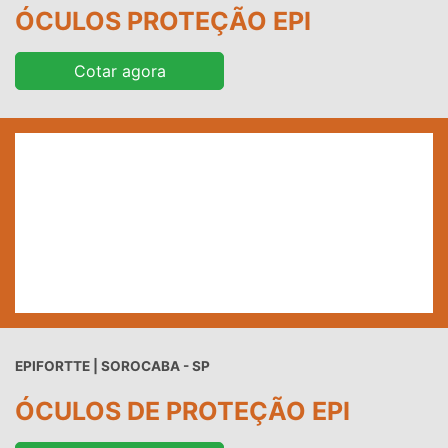
ÓCULOS PROTEÇÃO EPI
Cotar agora
EPIFORTTE | SOROCABA - SP
ÓCULOS DE PROTEÇÃO EPI