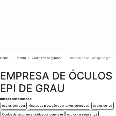
Home
Produto
Óculos de segurança
Empresa de óculos epi de grau
EMPRESA DE ÓCULOS
EPI DE GRAU
Buscas relacionadas:
óculos sobrepor
óculos de proteção com lentes corretivas
óculos de led
Oculos de segurança graduados com grau
óculos de segurança