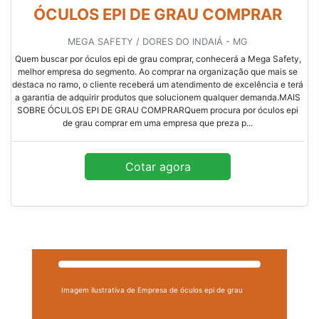
ÓCULOS EPI DE GRAU COMPRAR
MEGA SAFETY / DORES DO INDAIÁ - MG
Quem buscar por óculos epi de grau comprar, conhecerá a Mega Safety,
melhor empresa do segmento. Ao comprar na organização que mais se
destaca no ramo, o cliente receberá um atendimento de excelência e terá
a garantia de adquirir produtos que solucionem qualquer demanda.MAIS
SOBRE ÓCULOS EPI DE GRAU COMPRARQuem procura por óculos epi
de grau comprar em uma empresa que preza p...
Cotar agora
Imagem ilustrativa de Empresa de óculos epi de grau