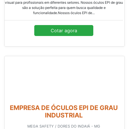
visual para profissionais em diferentes setores. Nossos óculos EPI de grau
são a solução perfeita para quem busca qualidade e
funcionalidade.Nossos óculos EPI de...
Cotar agora
EMPRESA DE ÓCULOS EPI DE GRAU
INDUSTRIAL
MEGA SAFETY / DORES DO INDAIÁ - MG