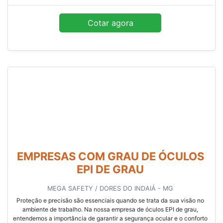
Cotar agora
EMPRESAS COM GRAU DE ÓCULOS
EPI DE GRAU
MEGA SAFETY / DORES DO INDAIÁ - MG
Proteção e precisão são essenciais quando se trata da sua visão no
ambiente de trabalho. Na nossa empresa de óculos EPI de grau,
entendemos a importância de garantir a segurança ocular e o conforto