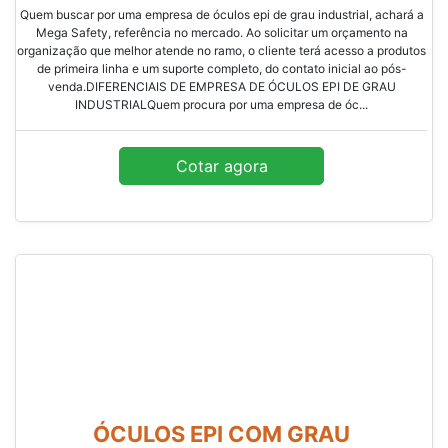
Quem buscar por uma empresa de óculos epi de grau industrial, achará a
Mega Safety, referência no mercado. Ao solicitar um orçamento na
organização que melhor atende no ramo, o cliente terá acesso a produtos
de primeira linha e um suporte completo, do contato inicial ao pós-
venda.DIFERENCIAIS DE EMPRESA DE ÓCULOS EPI DE GRAU
INDUSTRIALQuem procura por uma empresa de óc...
Cotar agora
ÓCULOS EPI COM GRAU