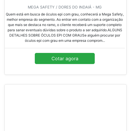
MEGA SAFETY / DORES DO INDAIÁ - MG
Quem está em busca de óculos epi com grau, conhecerá a Mega Safety,
melhor empresa do segmento. Ao entrar em contato com a organização
que mais se destaca no ramo, o cliente receberá um suporte completo
para sanar eventuais dúvidas sobre o produto a ser adquirido.ALGUNS
DETALHES SOBRE ÓCULOS EPI COM GRAUSe alguém procurar por
óculos epi com grau em uma empresa comprom...
Cotar agora