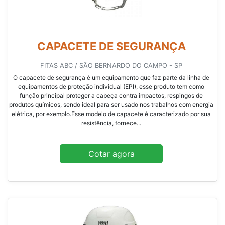
CAPACETE DE SEGURANÇA
FITAS ABC / SÃO BERNARDO DO CAMPO - SP
O capacete de segurança é um equipamento que faz parte da linha de
equipamentos de proteção individual (EPI), esse produto tem como
função principal proteger a cabeça contra impactos, respingos de
produtos químicos, sendo ideal para ser usado nos trabalhos com energia
elétrica, por exemplo.Esse modelo de capacete é caracterizado por sua
resistência, fornece...
Cotar agora