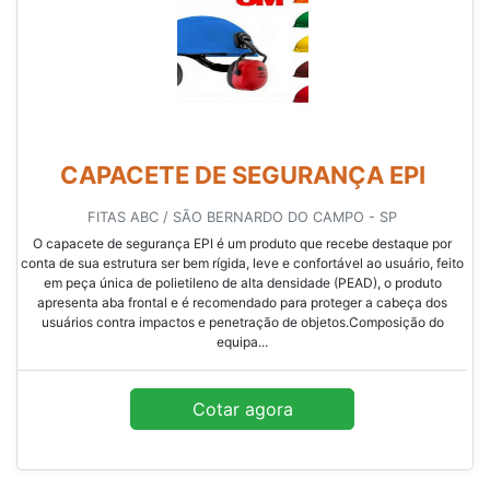
CAPACETE DE SEGURANÇA EPI
FITAS ABC / SÃO BERNARDO DO CAMPO - SP
O capacete de segurança EPI é um produto que recebe destaque por
conta de sua estrutura ser bem rígida, leve e confortável ao usuário, feito
em peça única de polietileno de alta densidade (PEAD), o produto
apresenta aba frontal e é recomendado para proteger a cabeça dos
usuários contra impactos e penetração de objetos.Composição do
equipa...
Cotar agora