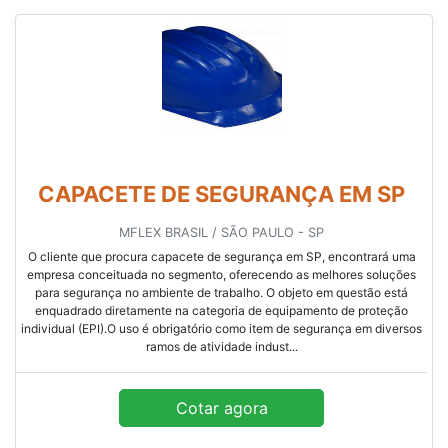
CAPACETE DE SEGURANÇA EM SP
MFLEX BRASIL / SÃO PAULO - SP
O cliente que procura capacete de segurança em SP, encontrará uma
empresa conceituada no segmento, oferecendo as melhores soluções
para segurança no ambiente de trabalho. O objeto em questão está
enquadrado diretamente na categoria de equipamento de proteção
individual (EPI).O uso é obrigatório como item de segurança em diversos
ramos de atividade indust...
Cotar agora