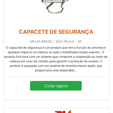
CAPACETE DE SEGURANÇA
MFLEX BRASIL / SÃO PAULO - SP
O capacete de segurança é um produto que tem a função de amortecer
qualquer impacto na cabeça ao qual o trabalhador esteja exposto. O
produto funciona com um sistema que comprime a suspensão ao redor da
cabeça em caso de colisão, para garantir a proteção do usuário. O
produto é equipado com um sistema de amortecimento duplo, que
proporciona uma dispers&at...
Cotar agora