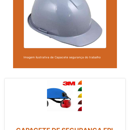
Imagem ilustrativa de Capacete segurança do trabalho