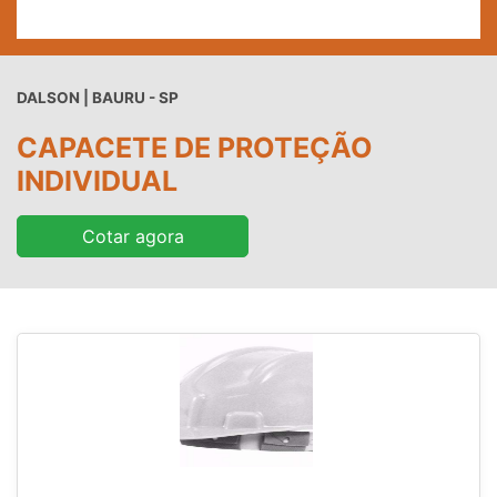
DALSON | BAURU - SP
CAPACETE DE PROTEÇÃO
INDIVIDUAL
Cotar agora