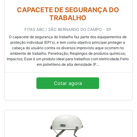
CAPACETE DE SEGURANÇA DO
TRABALHO
FITAS ABC / SÃO BERNARDO DO CAMPO - SP
O capacete de segurança do trabalho faz parte dos equipamentos de
proteção individual (EPI's), e tem como objetivo principal proteger a
cabeça do usuário contra os diversos imprevisto aque ocorrem no
ambiente de trabalho. Penetração; Respingos de produtos químicos;
Impactos; Esse é um produto ideal para trabalhos com eletricidade.Feito
em polietileno de alta densidade (P...
Cotar agora