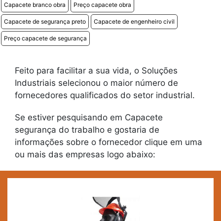
Capacete branco obra
Preço capacete obra
Capacete de segurança preto
Capacete de engenheiro civil
Preço capacete de segurança
Feito para facilitar a sua vida, o Soluções
Industriais selecionou o maior número de
fornecedores qualificados do setor industrial.
Se estiver pesquisando em Capacete
segurança do trabalho e gostaria de
informações sobre o fornecedor clique em uma
ou mais das empresas logo abaixo: