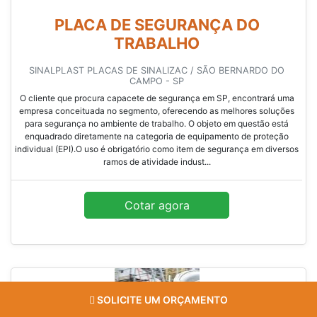
PLACA DE SEGURANÇA DO
TRABALHO
SINALPLAST PLACAS DE SINALIZAC / SÃO BERNARDO DO
CAMPO - SP
O cliente que procura capacete de segurança em SP, encontrará uma
empresa conceituada no segmento, oferecendo as melhores soluções
para segurança no ambiente de trabalho. O objeto em questão está
enquadrado diretamente na categoria de equipamento de proteção
individual (EPI).O uso é obrigatório como item de segurança em diversos
ramos de atividade indust...
Cotar agora
SOLICITE UM ORÇAMENTO