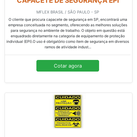
CAPACETE DE SEGURANÇA EPI
MFLEX BRASIL / SÃO PAULO - SP
O cliente que procura capacete de segurança em SP, encontrará uma
empresa conceituada no segmento, oferecendo as melhores soluções
para segurança no ambiente de trabalho. O objeto em questão está
enquadrado diretamente na categoria de equipamento de proteção
individual (EPI).O uso é obrigatório como item de segurança em diversos
ramos de atividade indust...
Cotar agora