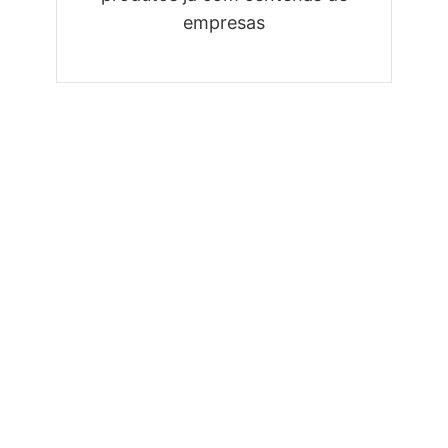
empresas