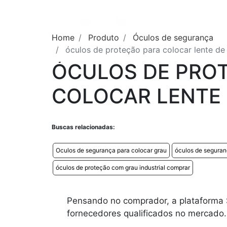
Home
Produto
Óculos de segurança
óculos de proteção para colocar lente de
ÓCULOS DE PRO
COLOCAR LENTE
Buscas relacionadas:
Oculos de segurança para colocar grau
óculos de seguran
óculos de proteção com grau industrial comprar
Pensando no comprador, a plataforma S
fornecedores qualificados no mercado.