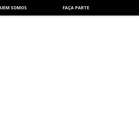
UEM SOMOS
FAÇA PARTE