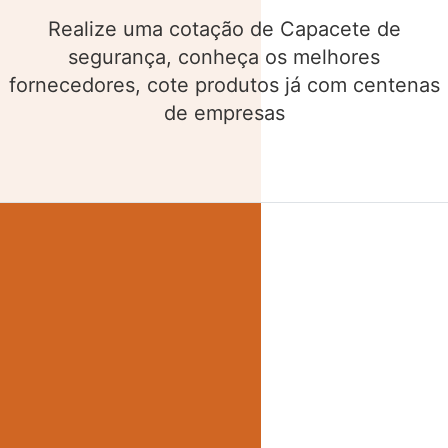
Realize uma cotação de Cinto de segurança,
conheça os melhores fornecedores, cote
produtos já com centenas de empresas