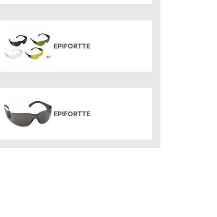
EPIFORTTE
EPIFORTTE