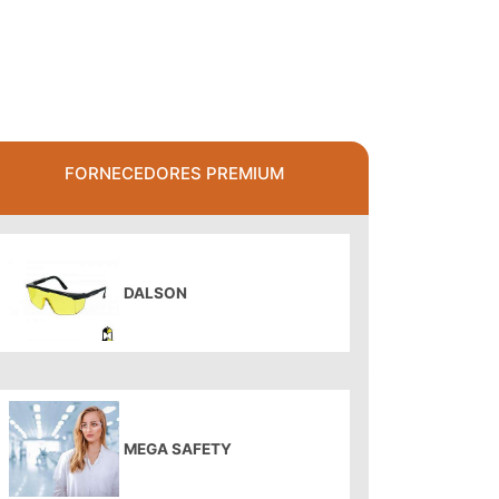
FORNECEDORES PREMIUM
DALSON
MEGA SAFETY