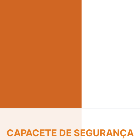
CINTO DE SEGURANÇA