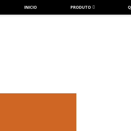
INICIO
PRODUTO
Q