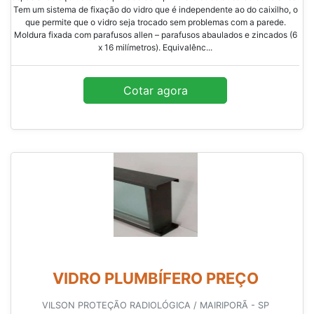
Tem um sistema de fixação do vidro que é independente ao do caixilho, o
que permite que o vidro seja trocado sem problemas com a parede.
Moldura fixada com parafusos allen – parafusos abaulados e zincados (6
x 16 milímetros). Equivalênc...
Cotar agora
VIDRO PLUMBÍFERO PREÇO
VILSON PROTEÇÃO RADIOLÓGICA / MAIRIPORÃ - SP