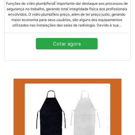
Funções do vidro plumbíferoÉ importante dar destaque aos processos de
segurança no trabalho, gerando total integridade física aos profissionais
envolvidos. O vidro plumbífero preço, além de ter preço justo, gerando
maior economia para seus usuários, são alguns dos equipamentos
utilizados nas instalações das salas de radiologia. Devido à sua...
Cotar agora