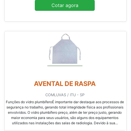
Cotar agora
AVENTAL DE RASPA
COMLUVAS / ITU - SP
Funções do vidro plumbíferoÉ importante dar destaque aos processos de
segurança no trabalho, gerando total integridade física aos profissionais
envolvidos. O vidro plumbífero preço, além de ter preço justo, gerando
maior economia para seus usuários, são alguns dos equipamentos
utilizados nas instalações das salas de radiologia. Devido à sua...