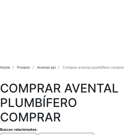
Home
Produto
Avental epi
Comprar avental plumbífero comprar
COMPRAR AVENTAL
PLUMBÍFERO
COMPRAR
Buscas relacionadas: