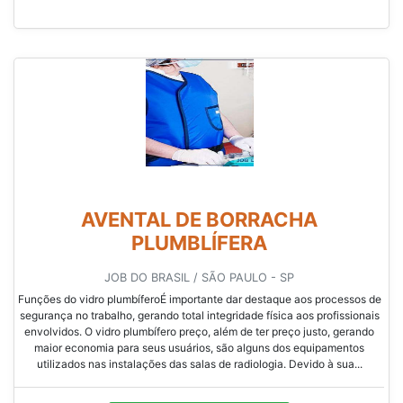
AVENTAL DE BORRACHA
PLUMBLÍFERA
JOB DO BRASIL / SÃO PAULO - SP
Funções do vidro plumbíferoÉ importante dar destaque aos processos de
segurança no trabalho, gerando total integridade física aos profissionais
envolvidos. O vidro plumbífero preço, além de ter preço justo, gerando
maior economia para seus usuários, são alguns dos equipamentos
utilizados nas instalações das salas de radiologia. Devido à sua...