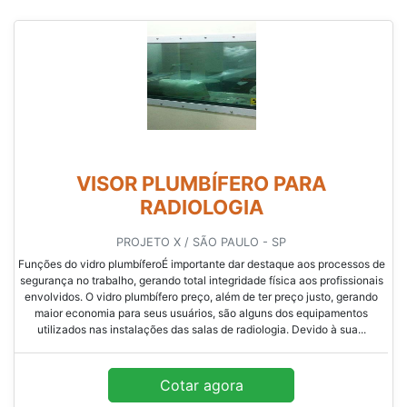
VISOR PLUMBÍFERO PARA
RADIOLOGIA
PROJETO X / SÃO PAULO - SP
Funções do vidro plumbíferoÉ importante dar destaque aos processos de
segurança no trabalho, gerando total integridade física aos profissionais
envolvidos. O vidro plumbífero preço, além de ter preço justo, gerando
maior economia para seus usuários, são alguns dos equipamentos
utilizados nas instalações das salas de radiologia. Devido à sua...
Cotar agora