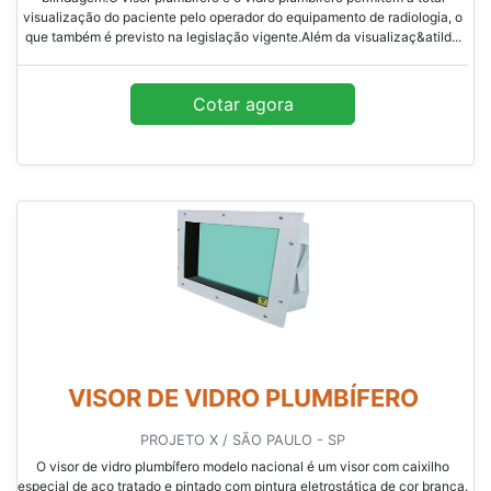
visualização do paciente pelo operador do equipamento de radiologia, o
que também é previsto na legislação vigente.Além da visualizaç&atild...
Cotar agora
VISOR DE VIDRO PLUMBÍFERO
PROJETO X / SÃO PAULO - SP
O visor de vidro plumbífero modelo nacional é um visor com caixilho
especial de aço tratado e pintado com pintura eletrostática de cor branca.