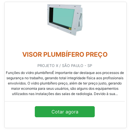
VISOR PLUMBÍFERO PREÇO
PROJETO X / SÃO PAULO - SP
Funções do vidro plumbíferoÉ importante dar destaque aos processos de
segurança no trabalho, gerando total integridade física aos profissionais
envolvidos. O vidro plumbífero preço, além de ter preço justo, gerando
maior economia para seus usuários, são alguns dos equipamentos
utilizados nas instalações das salas de radiologia. Devido à sua...
Cotar agora