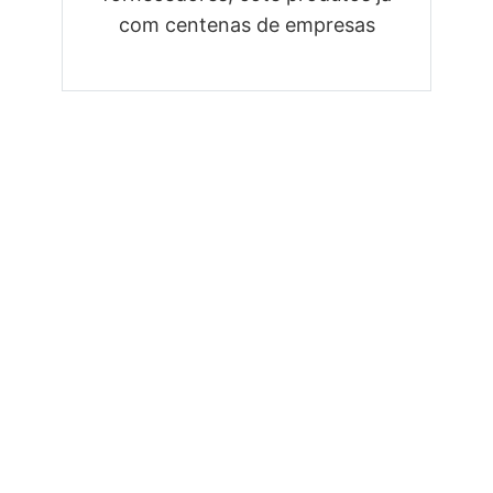
com centenas de empresas