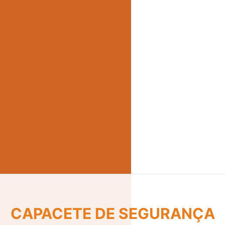
CINTO DE SEGURANÇA