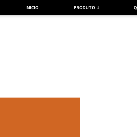
INICIO
PRODUTO
Q