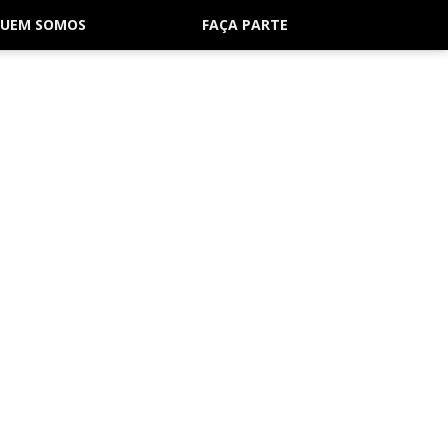
UEM SOMOS
FAÇA PARTE