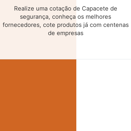
Realize uma cotação de Cinto de segurança,
conheça os melhores fornecedores, cote
produtos já com centenas de empresas