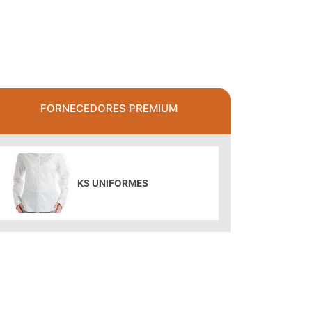
FORNECEDORES PREMIUM
KS UNIFORMES