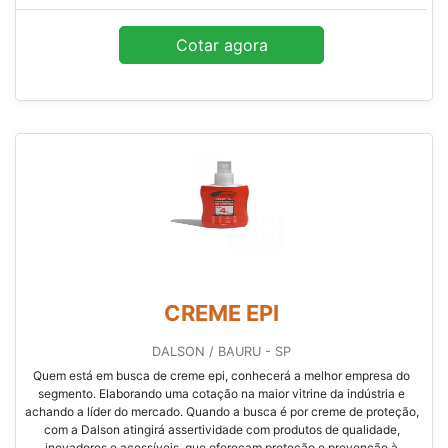
Cotar agora
CREME EPI
DALSON / BAURU - SP
Quem está em busca de creme epi, conhecerá a melhor empresa do
segmento. Elaborando uma cotação na maior vitrine da indústria e
achando a líder do mercado. Quando a busca é por creme de proteção,
com a Dalson atingirá assertividade com produtos de qualidade,
inovadores e acessíveis, que ofereçam proteção e prevenção à