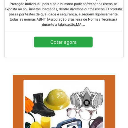
Proteção Individual, pois a pele humana pode sofrer sérios riscos se
exposta ao sol, insetos, bactérias, dentre diversos outros riscos. O produto
passa por testes de qualidade e segurança, e seguem rigorosamente
todas as normas ABNT (Associação Brasileira de Normas Técnicas)
durante a fabricação.MAI...
Cotar agora