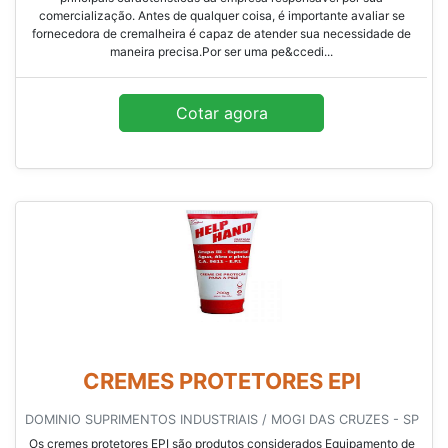
comercialização. Antes de qualquer coisa, é importante avaliar se
fornecedora de cremalheira é capaz de atender sua necessidade de
maneira precisa.Por ser uma pe&ccedi...
Cotar agora
CREMES PROTETORES EPI
DOMINIO SUPRIMENTOS INDUSTRIAIS / MOGI DAS CRUZES - SP
Os cremes protetores EPI são produtos considerados Equipamento de