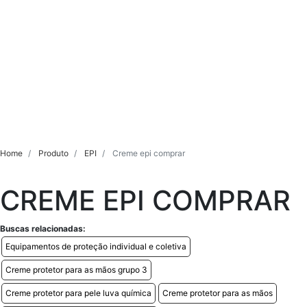
Home
Produto
EPI
Creme epi comprar
CREME EPI COMPRAR
Buscas relacionadas:
Equipamentos de proteção individual e coletiva
Creme protetor para as mãos grupo 3
Creme protetor para pele luva química
Creme protetor para as mãos