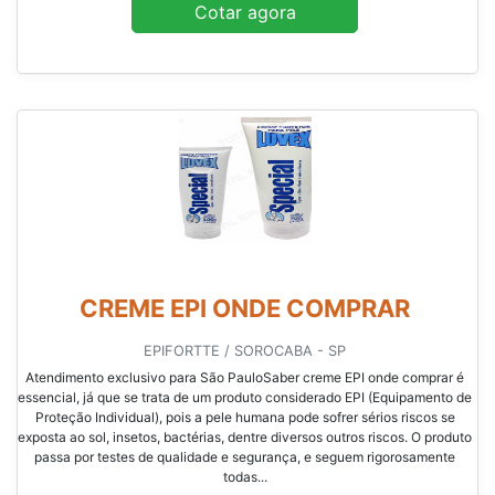
Cotar agora
CREME EPI ONDE COMPRAR
EPIFORTTE / SOROCABA - SP
Atendimento exclusivo para São PauloSaber creme EPI onde comprar é
essencial, já que se trata de um produto considerado EPI (Equipamento de
Proteção Individual), pois a pele humana pode sofrer sérios riscos se
exposta ao sol, insetos, bactérias, dentre diversos outros riscos. O produto
passa por testes de qualidade e segurança, e seguem rigorosamente
todas...