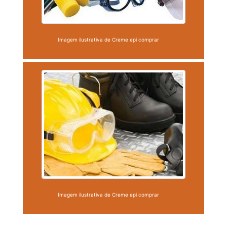
Imagem ilustrativa de Creme epi comprar
Imagem ilustrativa de Creme epi comprar