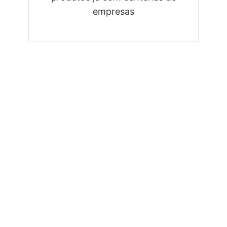
empresas