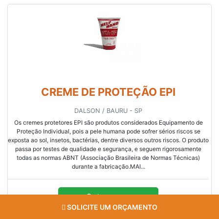
CREME DE PROTEÇÃO EPI
DALSON / BAURU - SP
Os cremes protetores EPI são produtos considerados Equipamento de
Proteção Individual, pois a pele humana pode sofrer sérios riscos se
exposta ao sol, insetos, bactérias, dentre diversos outros riscos. O produto
passa por testes de qualidade e segurança, e seguem rigorosamente
todas as normas ABNT (Associação Brasileira de Normas Técnicas)
durante a fabricação.MAI...
Cotar agora
SOLICITE UM ORÇAMENTO