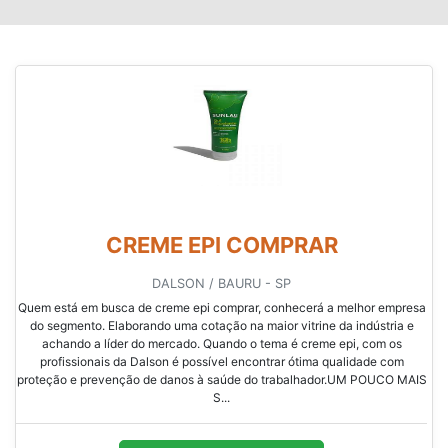
CREME EPI COMPRAR
DALSON / BAURU - SP
Quem está em busca de creme epi comprar, conhecerá a melhor empresa
do segmento. Elaborando uma cotação na maior vitrine da indústria e
achando a líder do mercado. Quando o tema é creme epi, com os
profissionais da Dalson é possível encontrar ótima qualidade com
proteção e prevenção de danos à saúde do trabalhador.UM POUCO MAIS
S...