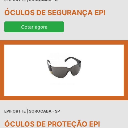
ÓCULOS DE SEGURANÇA EPI
Cotar agora
EPIFORTTE | SOROCABA - SP
ÓCULOS DE PROTEÇÃO EPI