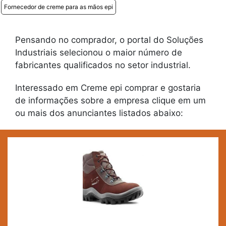
Fornecedor de creme para as mãos epi
Pensando no comprador, o portal do Soluções
Industriais selecionou o maior número de
fabricantes qualificados no setor industrial.
Interessado em Creme epi comprar e gostaria
de informações sobre a empresa clique em um
ou mais dos anunciantes listados abaixo: