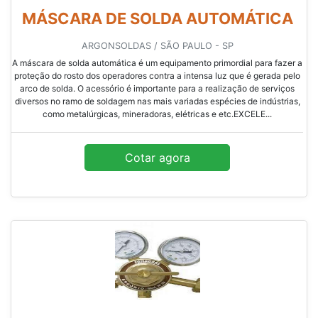
MÁSCARA DE SOLDA AUTOMÁTICA
ARGONSOLDAS / SÃO PAULO - SP
A máscara de solda automática é um equipamento primordial para fazer a
proteção do rosto dos operadores contra a intensa luz que é gerada pelo
arco de solda. O acessório é importante para a realização de serviços
diversos no ramo de soldagem nas mais variadas espécies de indústrias,
como metalúrgicas, mineradoras, elétricas e etc.EXCELE...
Cotar agora