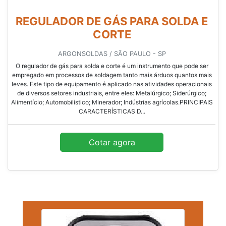
REGULADOR DE GÁS PARA SOLDA E
CORTE
ARGONSOLDAS / SÃO PAULO - SP
O regulador de gás para solda e corte é um instrumento que pode ser
empregado em processos de soldagem tanto mais árduos quantos mais
leves. Este tipo de equipamento é aplicado nas atividades operacionais
de diversos setores industriais, entre eles: Metalúrgico; Siderúrgico;
Alimentício; Automobilístico; Minerador; Indústrias agrícolas.PRINCIPAIS
CARACTERÍSTICAS D...
Cotar agora