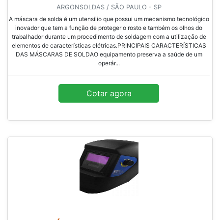
ARGONSOLDAS / SÃO PAULO - SP
A máscara de solda é um utensílio que possui um mecanismo tecnológico
inovador que tem a função de proteger o rosto e também os olhos do
trabalhador durante um procedimento de soldagem com a utilização de
elementos de características elétricas.PRINCIPAIS CARACTERÍSTICAS
DAS MÁSCARAS DE SOLDAO equipamento preserva a saúde de um
operár...
Cotar agora