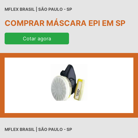
MFLEX BRASIL | SÃO PAULO - SP
COMPRAR MÁSCARA EPI EM SP
Cotar agora
MFLEX BRASIL | SÃO PAULO - SP