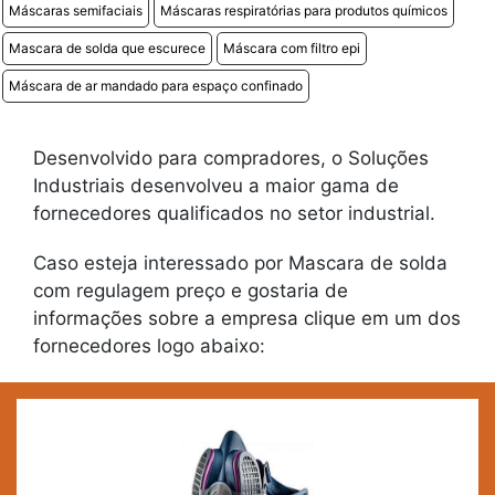
Máscaras semifaciais
Máscaras respiratórias para produtos químicos
Mascara de solda que escurece
Máscara com filtro epi
Máscara de ar mandado para espaço confinado
Desenvolvido para compradores, o Soluções
Industriais desenvolveu a maior gama de
fornecedores qualificados no setor industrial.
Caso esteja interessado por Mascara de solda
com regulagem preço e gostaria de
informações sobre a empresa clique em um dos
fornecedores logo abaixo: