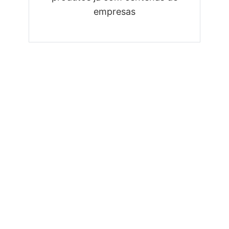
empresas