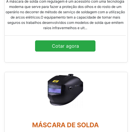
A máscara de solda com regulagem é um acessório com uma tecnologia
moderna que serve para fazer a proteção dos olhos e do rosto de um
operário no decorrer de método de serviço de soldagem com a utilização
de arcos elétricos.O equipamento tem a capacidade de tornar mais
seguros os trabalhos desenvolvidos com modelos de solda que emitem
raios infravermelhos e ult...
Cotar agora
MÁSCARA DE SOLDA