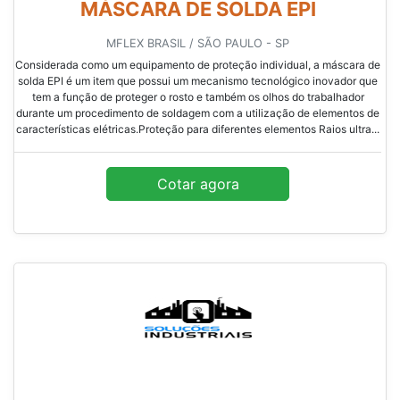
MÁSCARA DE SOLDA EPI
MFLEX BRASIL / SÃO PAULO - SP
Considerada como um equipamento de proteção individual, a máscara de
solda EPI é um item que possui um mecanismo tecnológico inovador que
tem a função de proteger o rosto e também os olhos do trabalhador
durante um procedimento de soldagem com a utilização de elementos de
características elétricas.Proteção para diferentes elementos Raios ultra...
Cotar agora