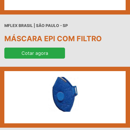
MFLEX BRASIL | SÃO PAULO - SP
MÁSCARA EPI COM FILTRO
Cotar agora