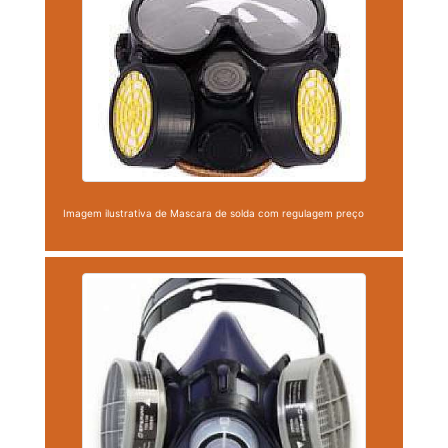
Imagem ilustrativa de Mascara de solda com regulagem preço