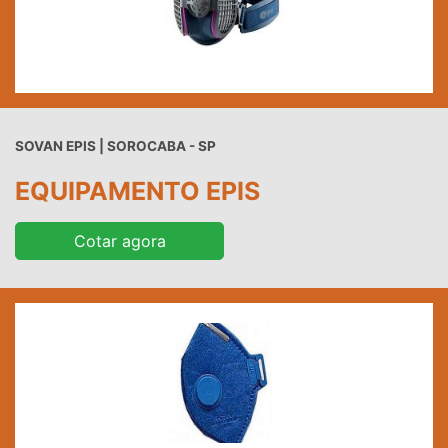
SOVAN EPIS | SOROCABA - SP
EQUIPAMENTO EPIS
Cotar agora