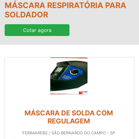
MÁSCARA RESPIRATÓRIA PARA
SOLDADOR
Cotar agora
MÁSCARA DE SOLDA COM
REGULAGEM
FERRAKREBS / SÃO BERNARDO DO CAMPO - SP