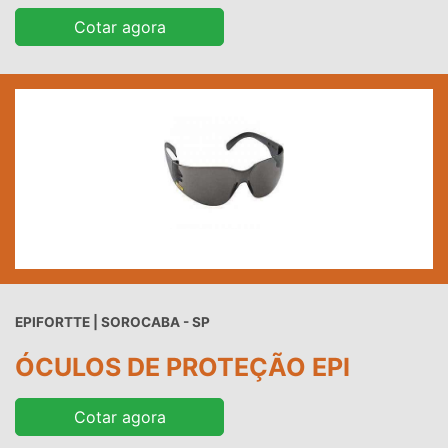
Cotar agora
EPIFORTTE | SOROCABA - SP
ÓCULOS DE PROTEÇÃO EPI
Cotar agora