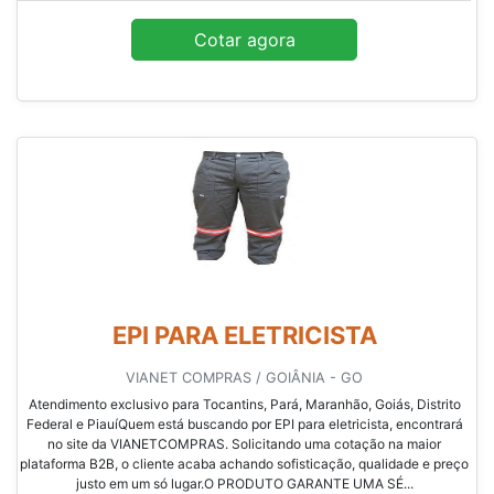
Cotar agora
EPI PARA ELETRICISTA
VIANET COMPRAS / GOIÂNIA - GO
Atendimento exclusivo para Tocantins, Pará, Maranhão, Goiás, Distrito
Federal e PiauíQuem está buscando por EPI para eletricista, encontrará
no site da VIANETCOMPRAS. Solicitando uma cotação na maior
plataforma B2B, o cliente acaba achando sofisticação, qualidade e preço
justo em um só lugar.O PRODUTO GARANTE UMA SÉ...