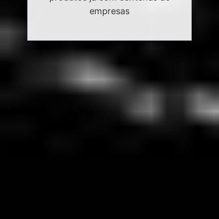
com centenas de empresas