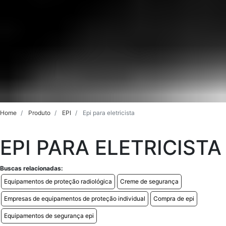
Home
Produto
EPI
Epi para eletricista
EPI PARA ELETRICISTA
Buscas relacionadas:
Equipamentos de proteção radiológica
Creme de segurança
Empresas de equipamentos de proteção individual
Compra de epi
Equipamentos de segurança epi