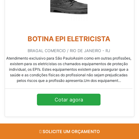
BOTINA EPI ELETRICISTA
BRAGAL COMERCIO / RIO DE JANEIRO - RJ
Atendimento exclusivo para São PauloAssim como em outras profissões,
existem para os eletricistas os chamados equipamentos de proteção
individual, os EPI’s. Estes equipamentos existem para assegurar que a
saúde e as condições físicas do profissional não sejam prejudicadas
pelos riscos que a profissão apresenta.Um dos equipament...
Cotar agora
SOLICITE UM ORÇAMENTO