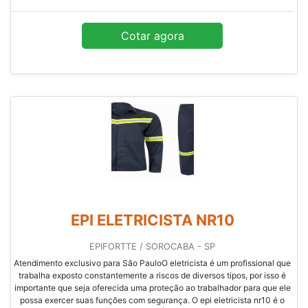
Cotar agora
EPI ELETRICISTA NR10
EPIFORTTE / SOROCABA - SP
Atendimento exclusivo para São PauloO eletricista é um profissional que
trabalha exposto constantemente a riscos de diversos tipos, por isso é
importante que seja oferecida uma proteção ao trabalhador para que ele
possa exercer suas funções com segurança. O epi eletricista nr10 é o