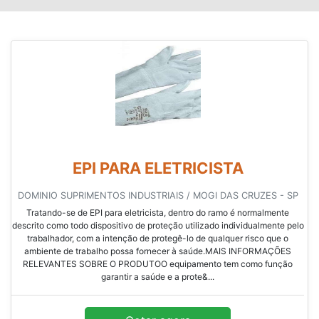
EPI PARA ELETRICISTA
DOMINIO SUPRIMENTOS INDUSTRIAIS / MOGI DAS CRUZES - SP
Tratando-se de EPI para eletricista, dentro do ramo é normalmente
descrito como todo dispositivo de proteção utilizado individualmente pelo
trabalhador, com a intenção de protegê-lo de qualquer risco que o
ambiente de trabalho possa fornecer à saúde.MAIS INFORMAÇÕES
RELEVANTES SOBRE O PRODUTOO equipamento tem como função
garantir a saúde e a prote&...