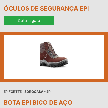
ÓCULOS DE SEGURANÇA EPI
Cotar agora
EPIFORTTE | SOROCABA - SP
BOTA EPI BICO DE AÇO