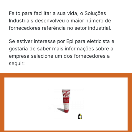
Feito para facilitar a sua vida, o Soluções
Industriais desenvolveu o maior número de
fornecedores referência no setor industrial.
Se estiver interesse por Epi para eletricista e
gostaria de saber mais informações sobre a
empresa selecione um dos fornecedores a
seguir: