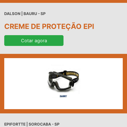
DALSON | BAURU - SP
CREME DE PROTEÇÃO EPI
Cotar agora
EPIFORTTE | SOROCABA - SP