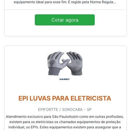
equipamento ideal para esse fim. É regido pela Norma Regula...
Cotar agora
EPI LUVAS PARA ELETRICISTA
EPIFORTTE / SOROCABA - SP
Atendimento exclusivo para São PauloAssim como em outras profissões,
existem para os eletricistas os chamados equipamentos de proteção
individual, os EPI’s. Estes equipamentos existem para assegurar que a