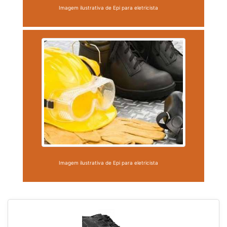
Imagem ilustrativa de Epi para eletricista
Imagem ilustrativa de Epi para eletricista