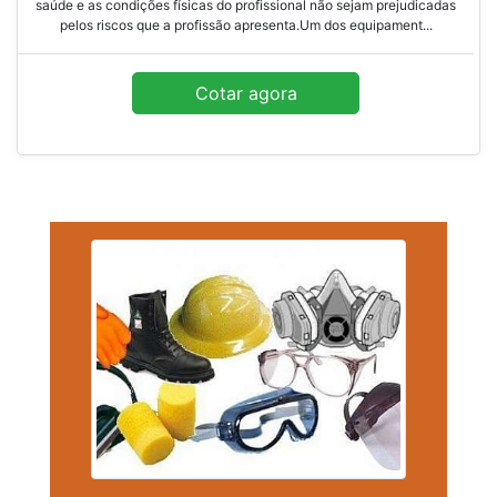
saúde e as condições físicas do profissional não sejam prejudicadas
pelos riscos que a profissão apresenta.Um dos equipament...
Cotar agora