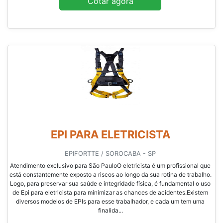
Cotar agora
EPI PARA ELETRICISTA
EPIFORTTE / SOROCABA - SP
Atendimento exclusivo para São PauloO eletricista é um profissional que
está constantemente exposto a riscos ao longo da sua rotina de trabalho.
Logo, para preservar sua saúde e integridade física, é fundamental o uso
de Epi para eletricista para minimizar as chances de acidentes.Existem
diversos modelos de EPIs para esse trabalhador, e cada um tem uma
finalida...