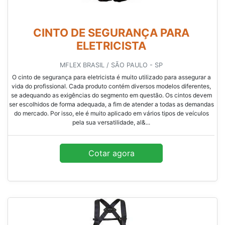
CINTO DE SEGURANÇA PARA
ELETRICISTA
MFLEX BRASIL / SÃO PAULO - SP
O cinto de segurança para eletricista é muito utilizado para assegurar a
vida do profissional. Cada produto contém diversos modelos diferentes,
se adequando as exigências do segmento em questão. Os cintos devem
ser escolhidos de forma adequada, a fim de atender a todas as demandas
do mercado. Por isso, ele é muito aplicado em vários tipos de veículos
pela sua versatilidade, al&...
Cotar agora