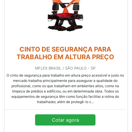
CINTO DE SEGURANÇA PARA
TRABALHO EM ALTURA PREÇO
MFLEX BRASIL / SÃO PAULO - SP
O cinto de segurança para trabalho em altura preço acessível e justo no
mercado trabalha principalmente para assegurar a qualidade do
profissional, como os que trabalham em ambientes altos, como na
limpeza de prédios e edifícios, ou em determinada obra. Todos os
equipamentos de segurança têm como função facilitar a rotina do
trabalhador, além de protegê-lo c...
Cotar agora