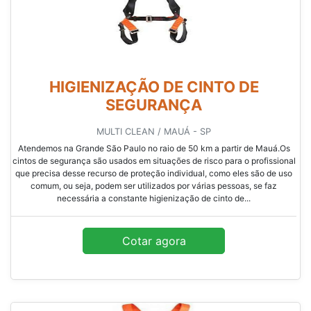
HIGIENIZAÇÃO DE CINTO DE
SEGURANÇA
MULTI CLEAN / MAUÁ - SP
Atendemos na Grande São Paulo no raio de 50 km a partir de Mauá.Os
cintos de segurança são usados em situações de risco para o profissional
que precisa desse recurso de proteção individual, como eles são de uso
comum, ou seja, podem ser utilizados por várias pessoas, se faz
necessária a constante higienização de cinto de...
Cotar agora