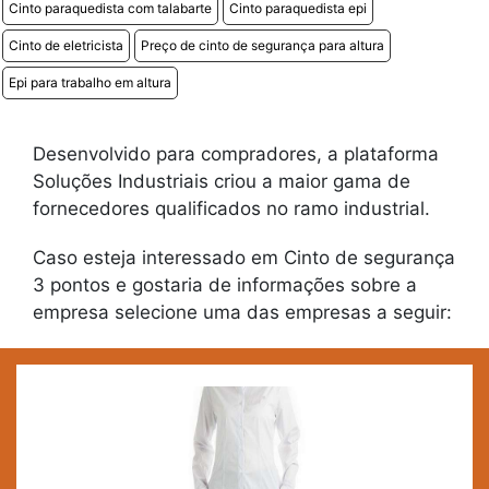
Cinto paraquedista com talabarte
Cinto paraquedista epi
Cinto de eletricista
Preço de cinto de segurança para altura
Epi para trabalho em altura
Desenvolvido para compradores, a plataforma
Soluções Industriais criou a maior gama de
fornecedores qualificados no ramo industrial.
Caso esteja interessado em Cinto de segurança
3 pontos e gostaria de informações sobre a
empresa selecione uma das empresas a seguir: