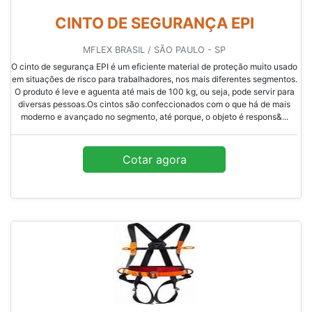
CINTO DE SEGURANÇA EPI
MFLEX BRASIL / SÃO PAULO - SP
O cinto de segurança EPI é um eficiente material de proteção muito usado
em situações de risco para trabalhadores, nos mais diferentes segmentos.
O produto é leve e aguenta até mais de 100 kg, ou seja, pode servir para
diversas pessoas.Os cintos são confeccionados com o que há de mais
moderno e avançado no segmento, até porque, o objeto é respons&...
Cotar agora