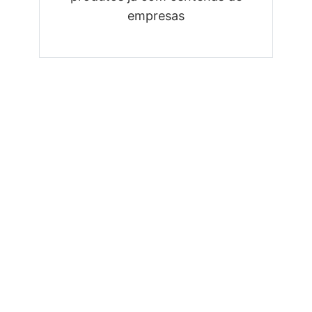
empresas