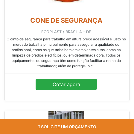
CONE DE SEGURANÇA
ECOPLAST / BRASILIA - DF
O cinto de segurança para trabalho em altura preço acessível e justo no
mercado trabalha principalmente para assegurar a qualidade do
profissional, como os que trabalham em ambientes altos, como na
limpeza de prédios e edifícios, ou em determinada obra. Todos os
equipamentos de segurança têm como função facilitar a rotina do
trabalhador, além de protegê-lo c...
Cotar agora
SOLICITE UM ORÇAMENTO