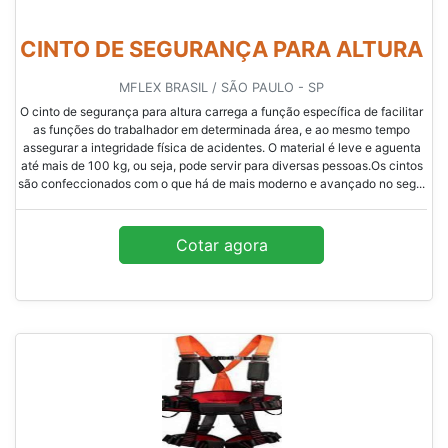
CINTO DE SEGURANÇA PARA ALTURA
MFLEX BRASIL / SÃO PAULO - SP
O cinto de segurança para altura carrega a função específica de facilitar
as funções do trabalhador em determinada área, e ao mesmo tempo
assegurar a integridade física de acidentes. O material é leve e aguenta
até mais de 100 kg, ou seja, pode servir para diversas pessoas.Os cintos
são confeccionados com o que há de mais moderno e avançado no seg...
Cotar agora