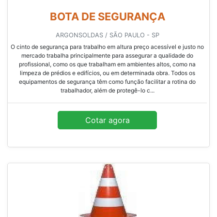
BOTA DE SEGURANÇA
ARGONSOLDAS / SÃO PAULO - SP
O cinto de segurança para trabalho em altura preço acessível e justo no
mercado trabalha principalmente para assegurar a qualidade do
profissional, como os que trabalham em ambientes altos, como na
limpeza de prédios e edifícios, ou em determinada obra. Todos os
equipamentos de segurança têm como função facilitar a rotina do
trabalhador, além de protegê-lo c...
Cotar agora