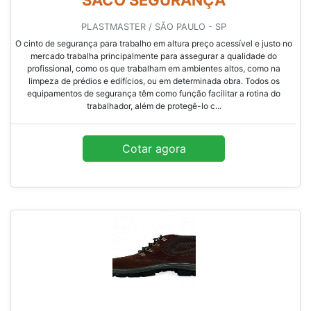
SACO SEGURANÇA
PLASTMASTER / SÃO PAULO - SP
O cinto de segurança para trabalho em altura preço acessível e justo no
mercado trabalha principalmente para assegurar a qualidade do
profissional, como os que trabalham em ambientes altos, como na
limpeza de prédios e edifícios, ou em determinada obra. Todos os
equipamentos de segurança têm como função facilitar a rotina do
trabalhador, além de protegê-lo c...
Cotar agora