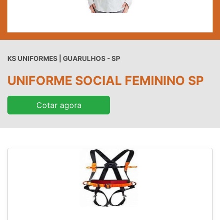
KS UNIFORMES | GUARULHOS - SP
UNIFORME SOCIAL FEMININO SP
Cotar agora